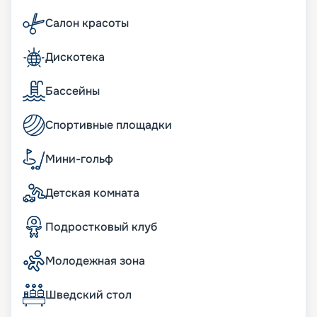
купол над ней транслирует красочное видеошоу,
Салон красоты
создавая иллюзию дня или ночи.
К услугам пассажиров
Дискотека
На палубах мегалайнера размещены 2250
Бассейны
комфортабельных кают (большинство с
балконами), рассчитанных на 5714 пассажиров.
Спортивные площадки
Новинкой стали каюты, рассчитанные на
большую семью или компанию из 6–10 человек, –
Мини-гольф
Family и Super Family. Еще новинки –
двухуровневый сьют и одноместные каюты-
студии. Для VIP-клиентов в носовой части
Детская комната
верхних палуб создан привилегированный MSC
Yacht Club с роскошными каютами и
Подростковый клуб
собственными общественными пространствами.
Питание на MSC Meraviglia
Молодежная зона
По системе «все включено» работают три
Шведский стол
ресторана с заказным меню и ресторан со