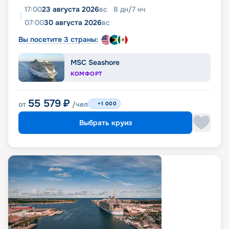
17:00
23 августа 2026
вс
8
дн
/
7
нч
07:00
30 августа 2026
вс
Вы посетите 3 страны:
MSC Seashore
КОМФОРТ
55 579
₽
от
/чел
+1 000
Выбрать круиз