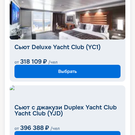
Сьют Deluxe Yacht Club (YC1)
318 109
₽
от
/чел
Выбрать
Сьют с джакузи Duplex Yacht Club
Yacht Club (YJD)
396 388
₽
от
/чел