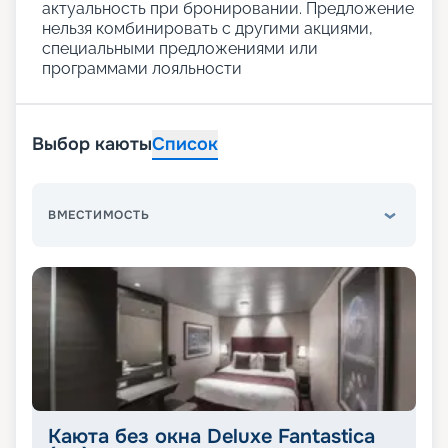
актуальность при бронировании. Предложение
нельзя комбинировать с другими акциями,
специальными предложениями или
программами лояльности
Выбор каюты
Список
ВМЕСТИМОСТЬ
Каюта без окна Deluxe Fantastica