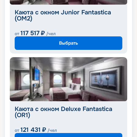
Каюта с окном Junior Fantastica
(OM2)
117 517
₽
от
/чел
Выбрать
Каюта с окном Deluxe Fantastica
(OR1)
121 431
₽
от
/чел