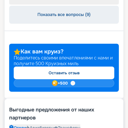
Показать все вопросы (9)
Как вам круиз?
Поделитесь своими впечатлениями с нами и
получите
500
Круизных миль
Оставить отзыв
+
500
Выгодные предложения от наших
партнеров
🏨
✈️
🚗
Отели
Авиабилеты
Трансферы