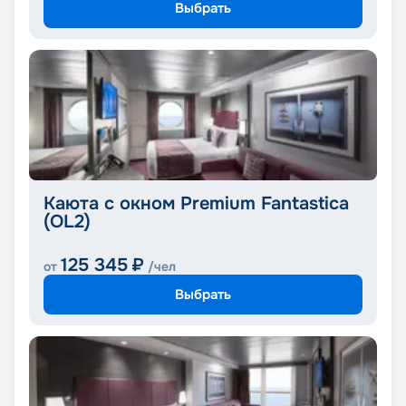
Выбрать
Каюта с окном Premium Fantastica
(OL2)
125 345
₽
от
/чел
Выбрать