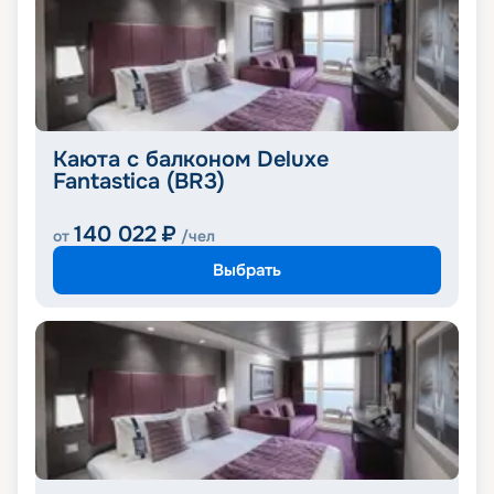
Каюта с балконом Deluxe
Fantastica (BR3)
140 022
₽
от
/чел
Выбрать