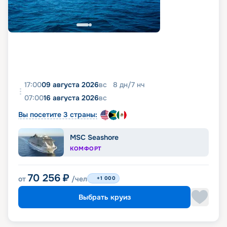
17:00
09 августа 2026
вс
8
дн
/
7
нч
07:00
16 августа 2026
вс
Вы посетите 3 страны:
MSC Seashore
КОМФОРТ
70 256
₽
от
/чел
+1 000
Выбрать круиз