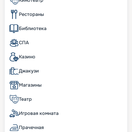
Кинотеатр
• число кают – 2 250;
• вместительность – 5 714 человек.
Рестораны
Из истории теплохода
Библиотека
MSC Meraviglia, относящийся к одноименному
классу флота MSC, был спущен на воду в 2017 г.
СПА
на судоверфи STX France. 19-палубный
мегалайнер отличается внушительными
размерами (длина 315 м) и уникальными
Казино
масштабами цифровизации. На кораблях этого
класса впервые применили приложение для
Джакузи
пассажиров MSC for Me, позволяющее
участвовать во внутренней жизни лайнера.
Широко используются цифровые
Магазины
информационные стенды и видеопанели в
развлекательных шоу. Но наиболее
Театр
восторженные отзывы вызывает невероятное
цифровое «небо». Так в своих обзорах
Игровая комната
пассажиры называют светодиодный потолок-
экран на 480 м2 над двухпалубной торговой
галереей. Галерея-променад с магазинами и
Прачечная
барами тянется по центру корабля на 93 м, а