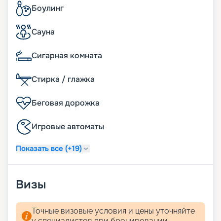
шведским столом Marketplace Buffet, который
Боулинг
открыт для посетителей 20 часов в сутки. Они
привлекают гостей стильными интерьерами,
Сауна
богатыми меню и великолепным качеством блюд
средиземноморской кухни. Интересной
особенностью шведского стола стали
Сигарная комната
тематические уголки – выпечка, этнический,
здорового питания и другие. По
Стирка / глажка
предварительному заказу доступны блюда
вегетарианского, детского, кошерного,
безглютенового меню. А тех, кто ищет новых
Беговая дорожка
кулинарных изысков, приглашают рестораны
мексиканской, американской и азиатской кухни.
Игровые автоматы
MSC Meraviglia стал первым лайнером флота
MSC, с которым начал сотрудничать знаменитый
Показать все (+19)
бренд Eataly, предлагающий здоровое питание.
Еще большим разнообразием отличаются 12
баров и лаунжей – английский паб, кафе-
мороженое, шампань-, шоколад-, пиано-бар и
Визы
другие.
Развлечения на лайнере
Точные визовые условия и цены уточняйте
у специалистов при бронировании