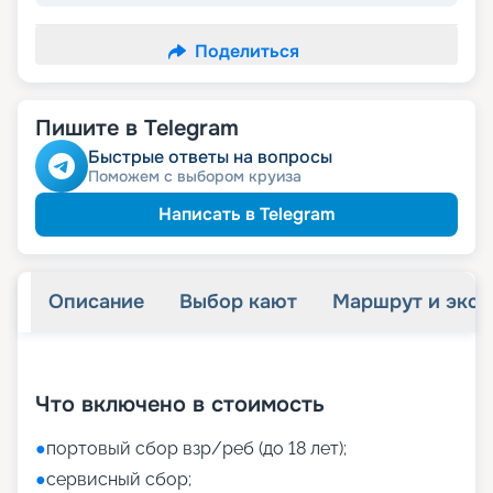
Поделиться
Пишите в Telegram
Быстрые ответы на вопросы
Поможем с выбором круиза
Написать в Telegram
Описание
Выбор кают
Маршрут и экск
+
61
фотографий
Что включено в стоимость
●
портовый сбор взр/реб (до 18 лет);
●
сервисный сбор;