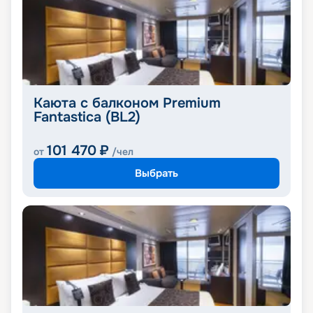
Каюта с балконом Premium
Fantastica (BL2)
101 470
₽
от
/чел
Выбрать