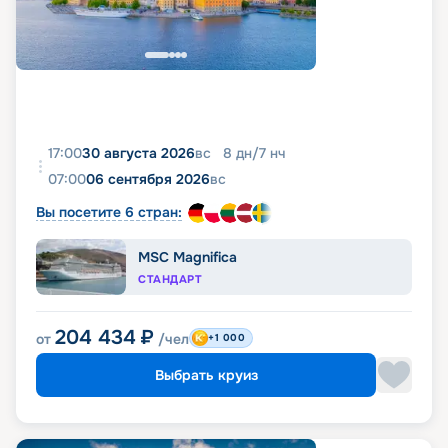
17:00
30 августа 2026
вс
8
дн
/
7
нч
07:00
06 сентября 2026
вс
Вы посетите 6 стран:
MSC Magnifica
СТАНДАРТ
204 434
₽
от
/чел
+1 000
Выбрать круиз