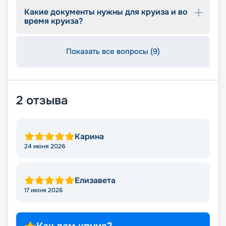
Какие документы нужны для круиза и во
время круиза?
Показать все вопросы (9)
2
отзыва
Карина
24 июня 2026
Елизавета
17 июня 2026