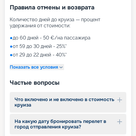
Правила отмены и возврата
Количество дней до круиза — процент
удержания от стоимости:
●
до 60 дней - 50 €/на пассажира
●
от 59 до 30 дней - 25%*
●
от 29 до 22 дней - 40%*
Показать все условия
Частые вопросы
Что включено и не включено в стоимость
круиза
На какую дату бронировать перелет в
город отправления круиза?