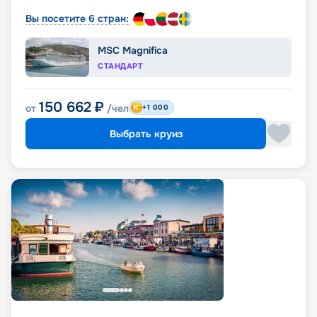
Вы посетите 6 стран:
MSC Magnifica
СТАНДАРТ
150 662
₽
от
/чел
+1 000
Выбрать круиз