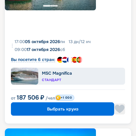
17:00
05 октября 2026
пн
13
дн
/
12
нч
09:00
17 октября 2026
сб
Вы посетите 6 стран:
MSC Magnifica
СТАНДАРТ
187 506
₽
от
/чел
+1 000
Выбрать круиз