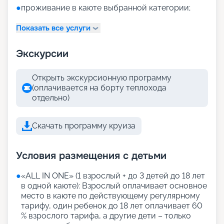
●
проживание в каюте выбранной категории;
Показать все услуги
Экскурсии
Открыть экскурсионную программу
(оплачивается на борту теплохода
отдельно)
Скачать программу круиза
Условия размещения с детьми
●
«АLL IN ONE» (1 взрослый + до 3 детей до 18 лет
в одной каюте): Взрослый оплачивает основное
место в каюте по действующему регулярному
тарифу, один ребенок до 18 лет оплачивает 60
% взрослого тарифа, а другие дети – только