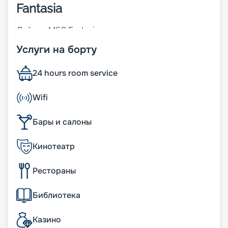
Fantasia
Лайнер MSC Fantasia – первое круизное судно
своего класса. Оно было построено в 2008 году
Услуги на борту
и в 2023 г. претерпело значительные изменения.
Большинство кают на нем – внешние. Причем
много номеров с личным балконом. Уникальные
24 hours room service
технологические системы позволяют экономно
расходовать ресурсы и обеспечивают кораблю
Wifi
почетную приставку ЭКО-. Также большое
внимание уделяется комфорту пассажиров, их
Бары и салоны
разносторонним развлечениям. Основные
характеристики лайнера:
• ширина – 38 м;
Кинотеатр
• длина – 333 м;
• число палуб – 18. Из них 13 – пассажирские;
Рестораны
• водоизмещение – 133,5 тыс. т;
• осадка – 8,7 м;
• скорость – 23,3 узла;
Библиотека
• общее число кают – 1 637. В них с комфортом
размещается до 4 363 человек.
Казино