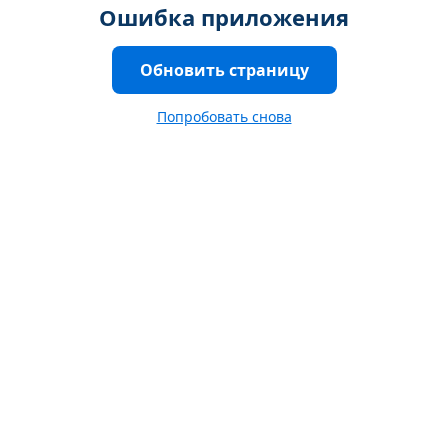
Ошибка приложения
Обновить страницу
Попробовать снова