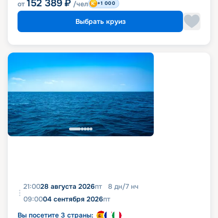
152 389
₽
от
/чел
+1 000
Выбрать круиз
21:00
28 августа 2026
пт
8
дн
/
7
нч
09:00
04 сентября 2026
пт
Вы посетите 3 страны: