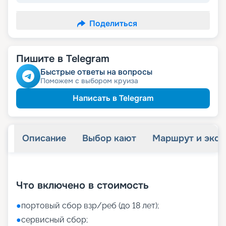
Поделиться
Пишите в Telegram
Быстрые ответы на вопросы
Поможем с выбором круиза
Написать в Telegram
Описание
Выбор кают
Маршрут и экск
+
61
фотографий
Что включено в стоимость
●
портовый сбор взр/реб (до 18 лет);
●
сервисный сбор;