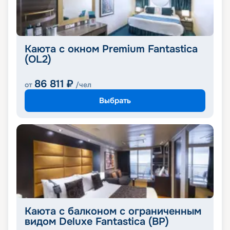
Каюта с окном Premium Fantastica
(OL2)
86 811
₽
от
/чел
Выбрать
Каюта с балконом с ограниченным
видом Deluxe Fantastica (BP)