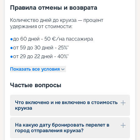
Правила отмены и возврата
Количество дней до круиза — процент
удержания от стоимости:
●
до 60 дней - 50 €/на пассажира
●
от 59 до 30 дней - 25%*
●
от 29 до 22 дней - 40%*
Показать все условия
Частые вопросы
Что включено и не включено в стоимость
круиза
На какую дату бронировать перелет в
город отправления круиза?