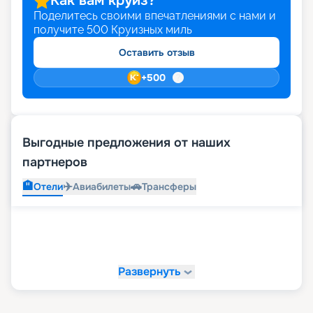
Как вам круиз?
Поделитесь своими впечатлениями с нами и
получите
500
Круизных миль
Оставить отзыв
+
500
Выгодные предложения от наших
партнеров
🏨
✈️
🚗
Отели
Авиабилеты
Трансферы
Развернуть