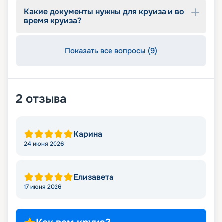
Какие документы нужны для круиза и во
время круиза?
Показать все вопросы (9)
2
отзыва
Карина
24 июня 2026
Елизавета
17 июня 2026