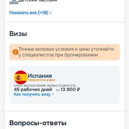
программы ждут юных путешественников.
Показать все (+18)
Путешествуйте с
«Круиз.онлайн»
Визы
Наша компания предлагает купить путевку на
лайнер MSC Fantasia в навигацию 2026 - 2027 г.
На сайте вы найдете актуальное расписание и
Точные визовые условия и цены уточняйте
маршруты круизов, цену путевки, схемы палуб,
у специалистов при бронировании
описание кают, фото внутренних интерьеров,
отзывы опытных круизеров. Если у вас возникли
вопросы, вас с удовольствием
Испания
проконсультирует опытный специалист
ТРЕБУЕТСЯ ВИЗА
компании. Круиз на лайнере MSC Fantasia –
СРОК ВЫПОЛНЕНИЯ ВИЗЫ
СТОИМОСТЬ
мечта, ставшая реальностью!
45
рабочих дней
13 900
₽
от
Как получить визу
Вопросы-ответы