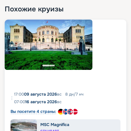
Похожие круизы
17:00
09 августа 2026
вс
8
дн
/
7
нч
07:00
16 августа 2026
вс
Вы посетите 4 страны:
MSC Magnifica