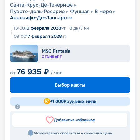
Санта-Крус-Де-Тенерифе
Пуэрто-дель-Росарио
Фуншал
В море
Арресифе-Де-Лансароте
18:00
10 февраля 2028
чт
8
дн
/
7
нч
08:00
17 февраля 2028
чт
MSC Fantasia
СТАНДАРТ
76 935
₽
от
/ чел
Выбор каюты
+
1 000
Круизных миль
Добавить в избранное
Моментально оповестим о снижении цены