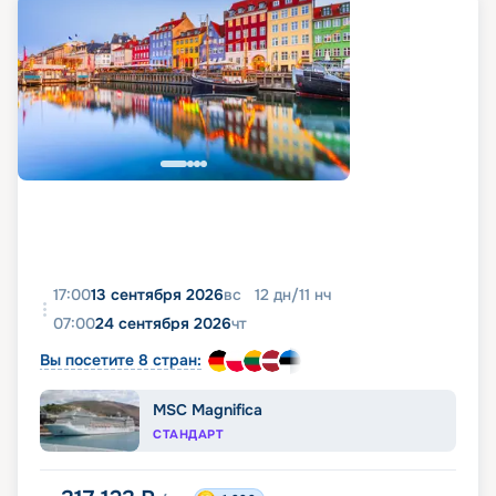
17:00
13 сентября 2026
вс
12
дн
/
11
нч
07:00
24 сентября 2026
чт
Вы посетите 8 стран:
MSC Magnifica
СТАНДАРТ