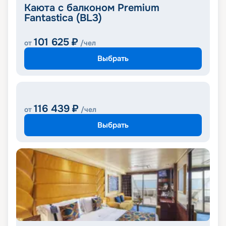
Каюта с балконом Premium
Fantastica (BL3)
101 625
₽
от
/чел
Выбрать
116 439
₽
от
/чел
Выбрать