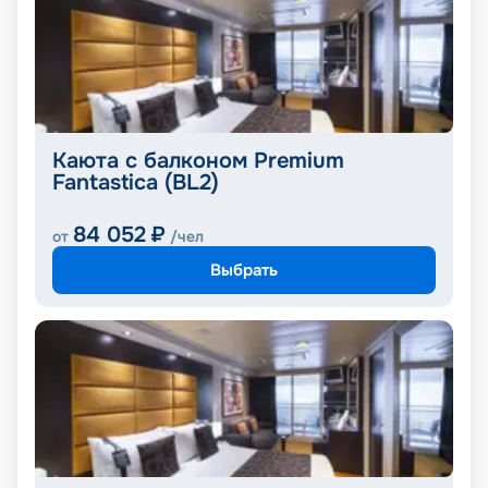
Каюта с балконом Premium
Fantastica (BL2)
84 052
₽
от
/чел
Выбрать