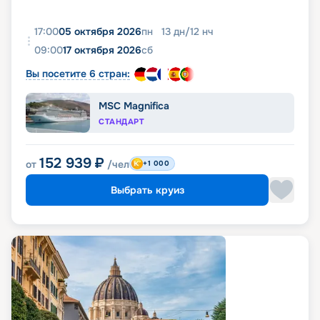
17:00
05 октября 2026
пн
13
дн
/
12
нч
09:00
17 октября 2026
сб
Вы посетите 6 стран:
MSC Magnifica
СТАНДАРТ
152 939
₽
от
/чел
+1 000
Выбрать круиз