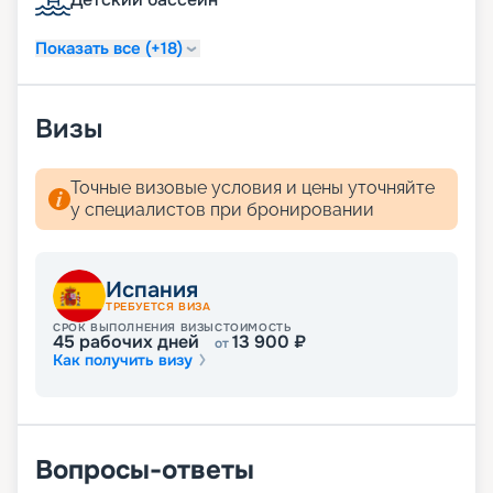
программы ждут юных путешественников.
Показать все (+18)
Путешествуйте с
«Круиз.онлайн»
Визы
Наша компания предлагает купить путевку на
лайнер MSC Fantasia в навигацию 2026 - 2027 г.
На сайте вы найдете актуальное расписание и
Точные визовые условия и цены уточняйте
маршруты круизов, цену путевки, схемы палуб,
у специалистов при бронировании
описание кают, фото внутренних интерьеров,
отзывы опытных круизеров. Если у вас возникли
вопросы, вас с удовольствием
Испания
проконсультирует опытный специалист
ТРЕБУЕТСЯ ВИЗА
компании. Круиз на лайнере MSC Fantasia –
СРОК ВЫПОЛНЕНИЯ ВИЗЫ
СТОИМОСТЬ
мечта, ставшая реальностью!
45
рабочих дней
13 900
₽
от
Как получить визу
Вопросы-ответы