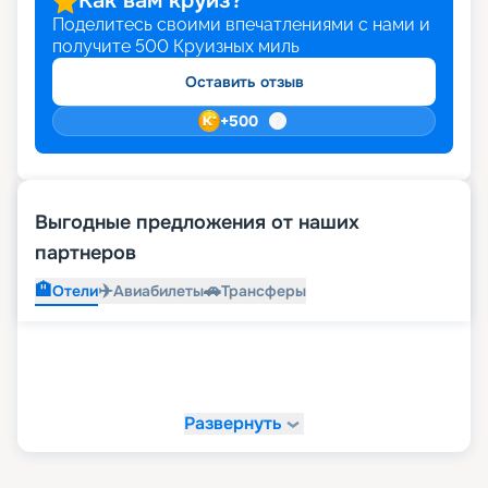
Как вам круиз?
Поделитесь своими впечатлениями с нами и
получите
500
Круизных миль
Оставить отзыв
+
500
Выгодные предложения от наших
партнеров
🏨
✈️
🚗
Отели
Авиабилеты
Трансферы
Развернуть