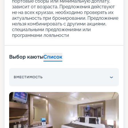
портовые сборы или минимальную доплату,
зависит от возраста. Предложения действуют
не на всех круизах, необходимо проверять их
актуальность при бронировании. Предложение
нельзя комбинировать с другими акциями,
специальными предложениями или
программами лояльности
Выбор каюты
Список
ВМЕСТИМОСТЬ