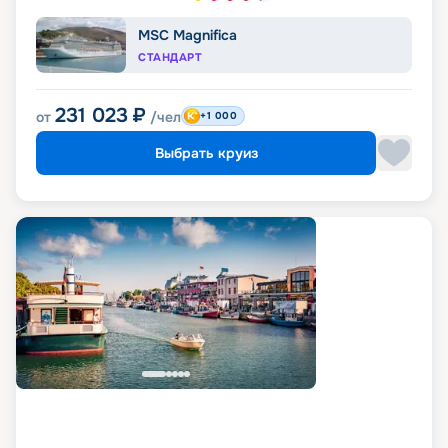
MSC Magnifica
СТАНДАРТ
231 023
₽
от
/чел
+1 000
Выбрать круиз