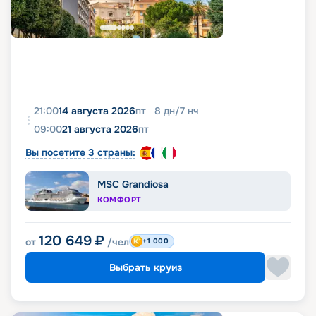
21:00
14 августа 2026
пт
8
дн
/
7
нч
09:00
21 августа 2026
пт
Вы посетите 3 страны:
MSC Grandiosa
КОМФОРТ
120 649
₽
от
/чел
+1 000
Выбрать круиз