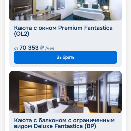
Каюта с окном Premium Fantastica
(OL2)
70 353
₽
от
/чел
Выбрать
Каюта с балконом с ограниченным
видом Deluxe Fantastica (BP)