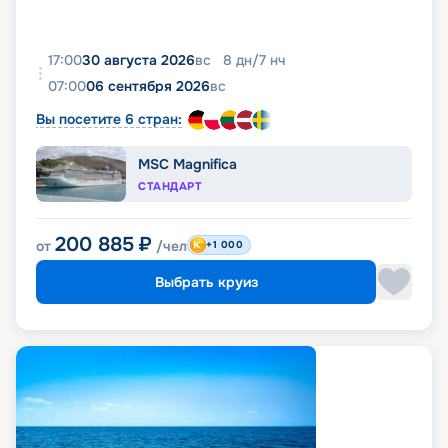
17:00
30 августа 2026
вс
8
дн
/
7
нч
07:00
06 сентября 2026
вс
Вы посетите 6 стран:
MSC Magnifica
СТАНДАРТ
200 885
₽
от
/чел
+1 000
Выбрать круиз