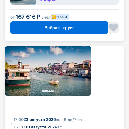
СТАНДАРТ
167 616
₽
от
/чел
+1 000
Выбрать круиз
17:00
23 августа 2026
вс
8
дн
/
7
нч
07:00
30 августа 2026
вс