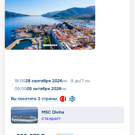
18:00
28 сентября 2026
пн
8
дн
/
7
нч
09:00
05 октября 2026
пн
Вы посетите 3 страны:
MSC Divina
СТАНДАРТ