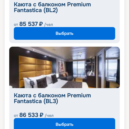
Каюта с балконом Premium
Fantastica (BL2)
85 537
₽
от
/чел
Выбрать
Каюта с балконом Premium
Fantastica (BL3)
86 533
₽
от
/чел
Выбрать