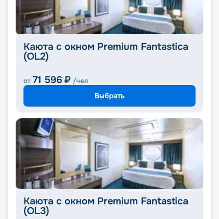
Каюта с окном Premium Fantastica
(OL2)
71 596
₽
от
/чел
Выбрать
Каюта с окном Premium Fantastica
(OL3)