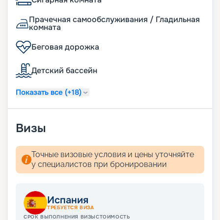
разместилась развлекательная инфраструктура,
по разнообразию не уступающая городской.
Прачечная самообслуживания / Гладильная
Бассейны и джакузи, аквапарк и тренажерные
комната
залы, спа-комплекс Aurea Spa и Wellness center,
театр Teatro L’Avanguardia и 4D-кинотеатры – это
Беговая дорожка
только начальные пункты списка развлечений.
Отдельные игровые зоны и развлекательные
Детский бассейн
программы ждут юных путешественников.
Показать все (+18)
Путешествуйте с
«Круиз.онлайн»
Визы
Наша компания предлагает купить путевку на
лайнер MSC Fantasia в навигацию 2026 - 2027 г.
На сайте вы найдете актуальное расписание и
Точные визовые условия и цены уточняйте
маршруты круизов, цену путевки, схемы палуб,
у специалистов при бронировании
описание кают, фото внутренних интерьеров,
отзывы опытных круизеров. Если у вас возникли
вопросы, вас с удовольствием
Испания
проконсультирует опытный специалист
ТРЕБУЕТСЯ ВИЗА
компании. Круиз на лайнере MSC Fantasia –
СРОК ВЫПОЛНЕНИЯ ВИЗЫ
СТОИМОСТЬ