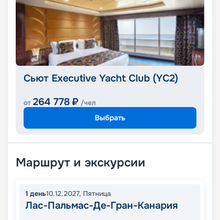
Сьют Executive Yacht Club (YC2)
264 778
₽
от
/чел
Выбрать
Маршрут и экскурсии
1
день
10.12.2027
,
Пятница
Лас-Пальмас-Де-Гран-Канария