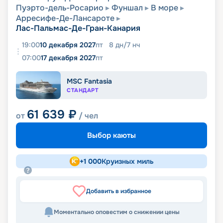
Пуэрто-дель-Росарио
Фуншал
В море
Арресифе-Де-Лансароте
Лас-Пальмас-Де-Гран-Канария
19:00
10 декабря 2027
пт
8
дн
/
7
нч
07:00
17 декабря 2027
пт
MSC Fantasia
СТАНДАРТ
61 639
₽
от
/ чел
Выбор каюты
+
1 000
Круизных миль
Добавить в избранное
Моментально оповестим о снижении цены