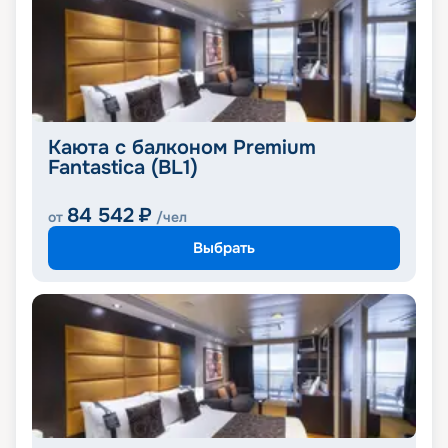
Каюта с балконом Premium
Fantastica (BL1)
84 542
₽
от
/чел
Выбрать