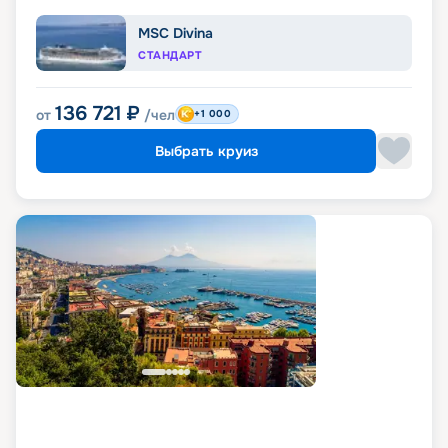
MSC Divina
СТАНДАРТ
136 721
₽
от
/чел
+1 000
Выбрать круиз