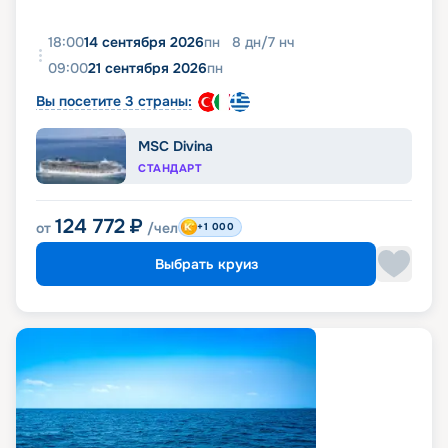
18:00
14 сентября 2026
пн
8
дн
/
7
нч
09:00
21 сентября 2026
пн
Вы посетите 3 страны:
MSC Divina
СТАНДАРТ
124 772
₽
от
/чел
+1 000
Выбрать круиз