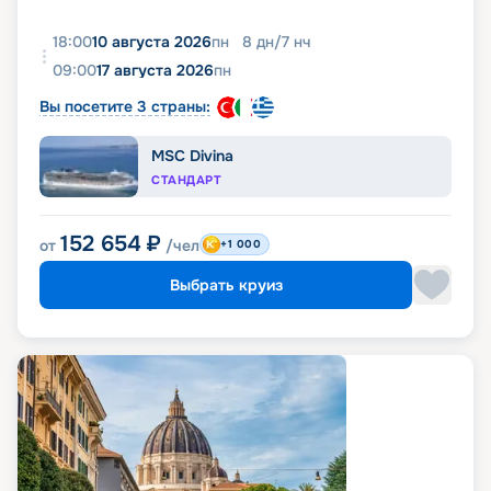
18:00
10 августа 2026
пн
8
дн
/
7
нч
09:00
17 августа 2026
пн
Вы посетите 3 страны:
MSC Divina
СТАНДАРТ
152 654
₽
от
/чел
+1 000
Выбрать круиз