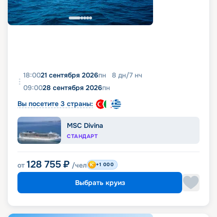
18:00
21 сентября 2026
пн
8
дн
/
7
нч
09:00
28 сентября 2026
пн
Вы посетите 3 страны:
MSC Divina
СТАНДАРТ
128 755
₽
от
/чел
+1 000
Выбрать круиз