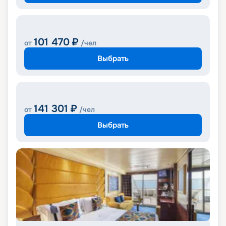
101 470
₽
от
/чел
Выбрать
141 301
₽
от
/чел
Выбрать