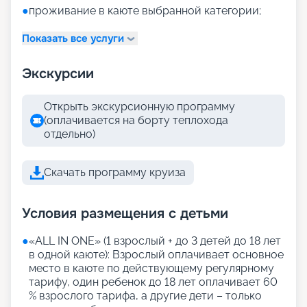
●
проживание в каюте выбранной категории;
Показать все услуги
Экскурсии
Открыть экскурсионную программу
(оплачивается на борту теплохода
отдельно)
Скачать программу круиза
Условия размещения с детьми
●
«АLL IN ONE» (1 взрослый + до 3 детей до 18 лет
в одной каюте): Взрослый оплачивает основное
место в каюте по действующему регулярному
тарифу, один ребенок до 18 лет оплачивает 60
% взрослого тарифа, а другие дети – только