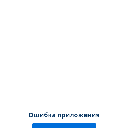
Ошибка приложения