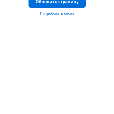
Обновить страницу
Попробовать снова