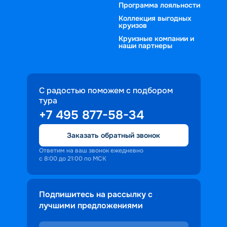
Программа лояльности
Коллекция выгодных
круизов
Круизные компании и
наши партнеры
С радостью поможем с подбором
тура
+7 495 877-58-34
Заказать обратный звонок
Ответим на ваш звонок ежедневно
с 8:00 до 21:00 по МСК
Подпишитесь на рассылку с
лучшими предложениями