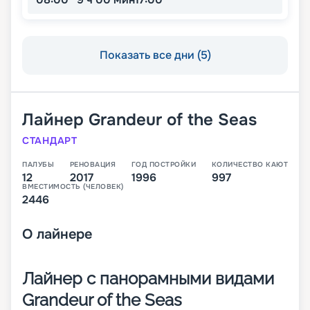
Показать все дни (5)
Лайнер
Grandeur of the Seas
СТАНДАРТ
ПАЛУБЫ
РЕНОВАЦИЯ
ГОД ПОСТРОЙКИ
КОЛИЧЕСТВО КАЮТ
12
2017
1996
997
ВМЕСТИМОСТЬ (ЧЕЛОВЕК)
2446
О
лайнере
Лайнер с панорамными видами
Grandeur of the Seas