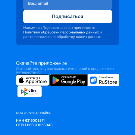
Подписаться
Нажимая «Подписаться» вы принимаете
Политику обработки персональных данных
и
даёте согласие на обработку ваших данных
Скачайте приложение
Оставайтесь в курсе важных изменений в предстоящих
путешествиях
ООО «КРУИЗ.ОНЛАЙН»
ИНН 6315008371
ОГРН 1166313053048