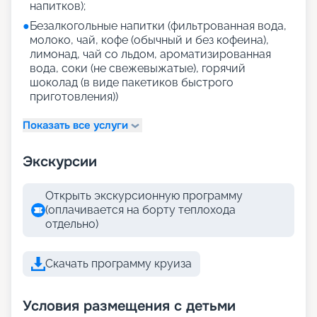
напитков);
●
Безалкогольные напитки (фильтрованная вода,
молоко, чай, кофе (обычный и без кофеина),
лимонад, чай со льдом, ароматизированная
вода, соки (не свежевыжатые), горячий
шоколад (в виде пакетиков быстрого
приготовления))
Показать все услуги
Экскурсии
Открыть экскурсионную программу
(оплачивается на борту теплохода
отдельно)
Скачать программу круиза
Условия размещения с детьми