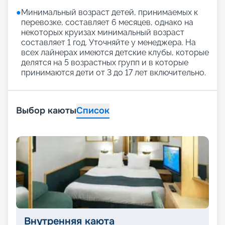
●
Минимальный возраст детей, принимаемых к
перевозке, составляет 6 месяцев, однако на
некоторых круизах минимальный возраст
составляет 1 год. Уточняйте у менеджера. На
всех лайнерах имеются детские клубы, которые
делятся на 5 возрастных групп и в которые
принимаются дети от 3 до 17 лет включительно.
Выбор каюты
Список
Внутренняя каюта