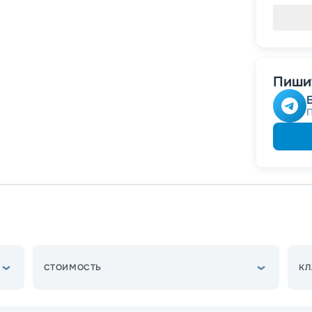
Пишит
СТОИМОСТЬ
КЛ