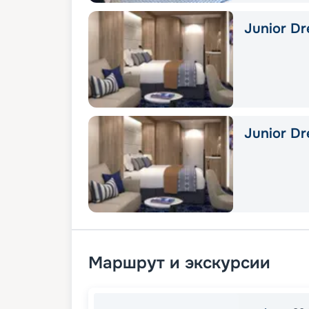
Junior Dr
Junior Dr
Маршрут и экскурсии