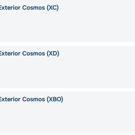
xterior Cosmos (XC)
xterior Cosmos (XD)
Exterior Cosmos (XBO)