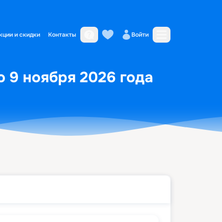
кции и скидки
Контакты
Войти
о 9 ноября 2026 года