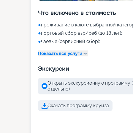
Что включено в стоимость
●
проживание в каюте выбранной катего
●
портовый сбор взр/реб (до 18 лет);
●
чаевые (сервисный сбор);
Показать все услуги
Экскурсии
Открыть экскурсионную программу (
отдельно)
Скачать программу круиза