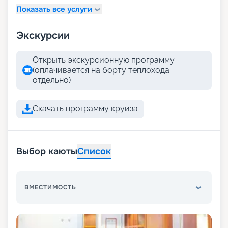
Показать все услуги
Экскурсии
Открыть экскурсионную программу
(оплачивается на борту теплохода
отдельно)
Скачать программу круиза
Выбор каюты
Список
ВМЕСТИМОСТЬ