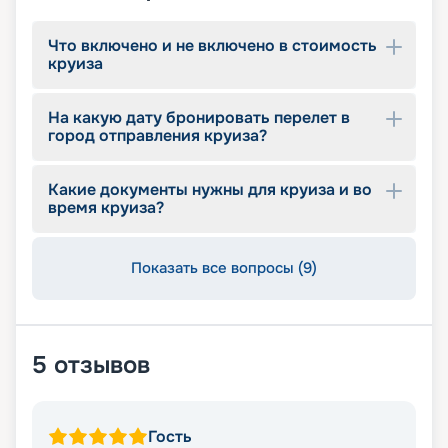
Что включено и не включено в стоимость
круиза
На какую дату бронировать перелет в
город отправления круиза?
Какие документы нужны для круиза и во
время круиза?
Показать все вопросы (9)
5
отзывов
Гость