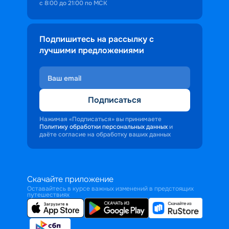
с 8:00 до 21:00 по МСК
Подпишитесь на рассылку с
лучшими предложениями
Подписаться
Нажимая «Подписаться» вы принимаете
Политику обработки персональных данных
и
даёте согласие на обработку ваших данных
Скачайте приложение
Оставайтесь в курсе важных изменений в предстоящих
путешествиях