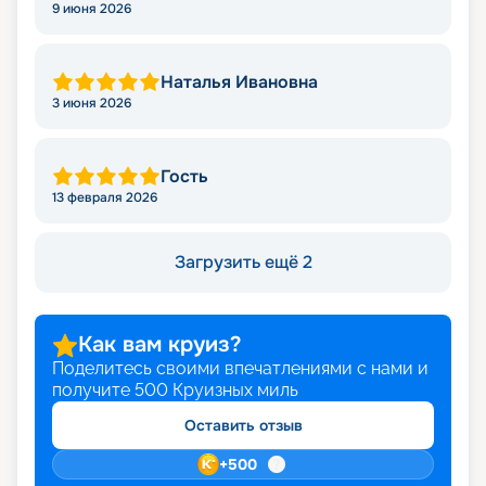
9 июня 2026
Наталья Ивановна
3 июня 2026
Гость
13 февраля 2026
Загрузить ещё 2
Как вам круиз?
Поделитесь своими впечатлениями с нами и
получите
500
Круизных миль
Оставить отзыв
+
500