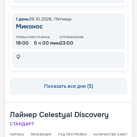
1
день
09.10.2026
,
Пятница
Миконос
ПРИБЫТИЕ
СТОЯНКА
ОТПРАВЛЕНИЕ
18:00
5 ч 00 мин
23:00
Показать все дни (5)
Лайнер
Celestyal Discovery
СТАНДАРТ
ПАЛУБЫ
РЕНОВАЦИЯ
ГОД ПОСТРОЙКИ
КОЛИЧЕСТВО КАЮТ