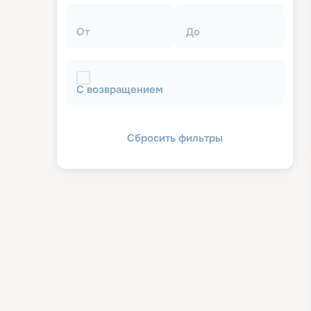
От
До
С возвращением
Сбросить фильтры