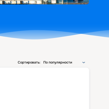
Сортировать:
По популярности