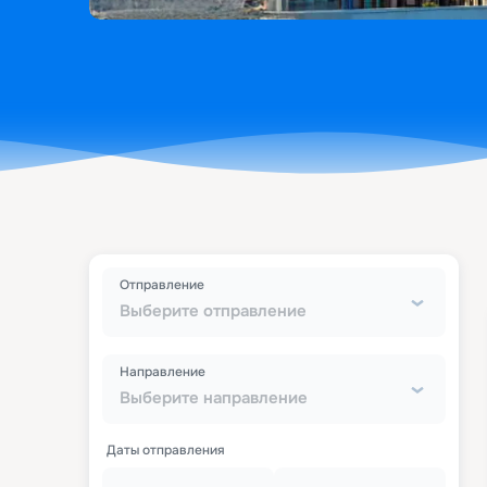
Отправление
Выберите отправление
Направление
Выберите направление
Даты отправления