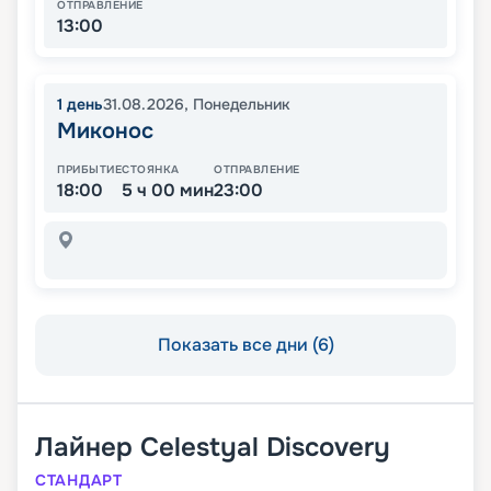
ОТПРАВЛЕНИЕ
13:00
1
день
31.08.2026
,
Понедельник
Миконос
ПРИБЫТИЕ
СТОЯНКА
ОТПРАВЛЕНИЕ
18:00
5 ч 00 мин
23:00
Показать все дни (6)
Лайнер
Celestyal Discovery
СТАНДАРТ