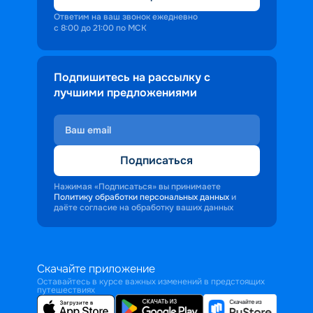
Ответим на ваш звонок ежедневно
с 8:00 до 21:00 по МСК
Подпишитесь на рассылку с
лучшими предложениями
Подписаться
Нажимая «Подписаться» вы принимаете
Политику обработки персональных данных
и
даёте согласие на обработку ваших данных
Скачайте приложение
Оставайтесь в курсе важных изменений в предстоящих
путешествиях