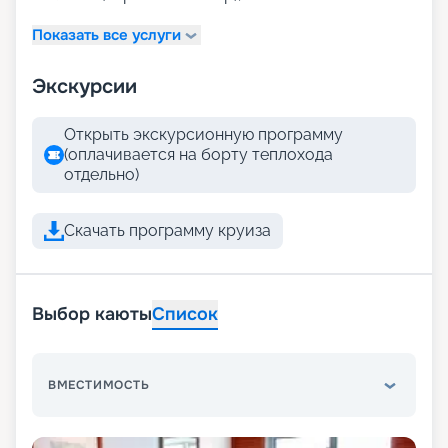
Показать все услуги
Экскурсии
Открыть экскурсионную программу
(оплачивается на борту теплохода
отдельно)
Скачать программу круиза
Выбор каюты
Список
ВМЕСТИМОСТЬ