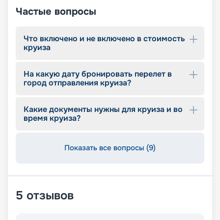
Частые вопросы
Что включено и не включено в стоимость
круиза
На какую дату бронировать перелет в
город отправления круиза?
Какие документы нужны для круиза и во
время круиза?
Показать все вопросы (9)
5
отзывов