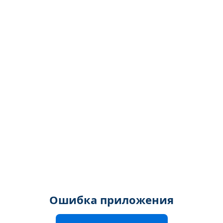
Ошибка приложения