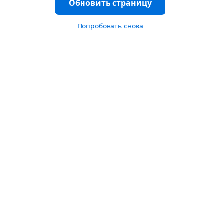
Обновить страницу
Попробовать снова