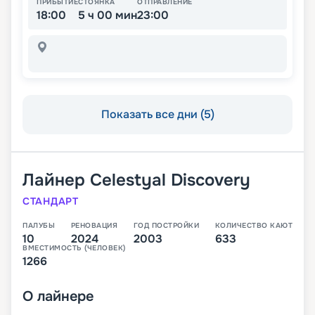
ПРИБЫТИЕ
СТОЯНКА
ОТПРАВЛЕНИЕ
18:00
5 ч 00 мин
23:00
Показать все дни (5)
Лайнер
Celestyal Discovery
СТАНДАРТ
ПАЛУБЫ
РЕНОВАЦИЯ
ГОД ПОСТРОЙКИ
КОЛИЧЕСТВО КАЮТ
10
2024
2003
633
ВМЕСТИМОСТЬ (ЧЕЛОВЕК)
1266
О
лайнере