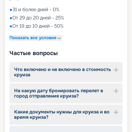
●
31 и более дней - 0%
●
От 29 до 20 дней - 25%
●
От 19 до 10 дней - 50%
Показать все условия
Частые вопросы
Что включено и не включено в стоимость
круиза
На какую дату бронировать перелет в
город отправления круиза?
Какие документы нужны для круиза и во
время круиза?