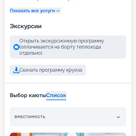
Показать все услуги
Экскурсии
Открыть экскурсионную программу
(оплачивается на борту теплохода
отдельно)
Скачать программу круиза
Выбор каюты
Список
ВМЕСТИМОСТЬ