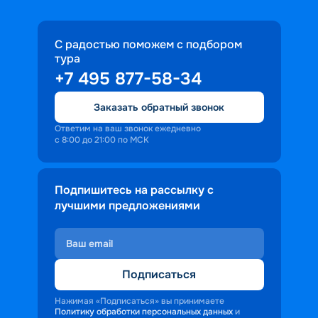
С радостью поможем с подбором
тура
+7 495 877-58-34
Заказать обратный звонок
Ответим на ваш звонок ежедневно
с 8:00 до 21:00 по МСК
Подпишитесь на рассылку с
лучшими предложениями
Подписаться
Нажимая «Подписаться» вы принимаете
Политику обработки персональных данных
и