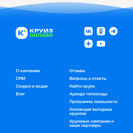
О компании
Отзывы
СМИ
Вопросы и ответы
Скидки и акции
Найти круиз
Блог
Аренда теплохода
Программа лояльности
Коллекция выгодных
круизов
Круизные компании и
наши партнеры