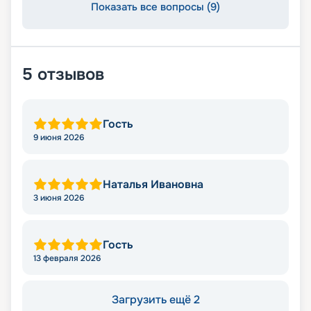
Показать все вопросы (9)
5
отзывов
Гость
9 июня 2026
Наталья Ивановна
3 июня 2026
Гость
13 февраля 2026
Загрузить ещё 2