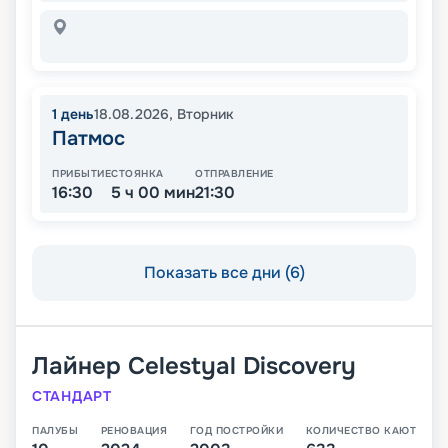
1
день
18.08.2026
,
Вторник
Патмос
ПРИБЫТИЕ
СТОЯНКА
ОТПРАВЛЕНИЕ
16:30
5 ч 00 мин
21:30
Показать все дни (6)
Лайнер
Celestyal Discovery
СТАНДАРТ
ПАЛУБЫ
РЕНОВАЦИЯ
ГОД ПОСТРОЙКИ
КОЛИЧЕСТВО КАЮТ