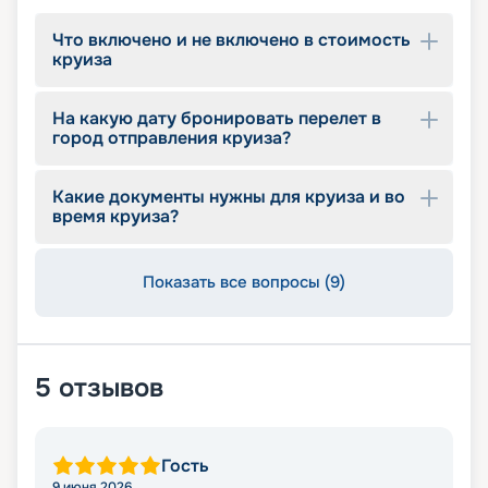
Что включено и не включено в стоимость
круиза
На какую дату бронировать перелет в
город отправления круиза?
Какие документы нужны для круиза и во
время круиза?
Показать все вопросы (9)
5
отзывов
Гость
9 июня 2026