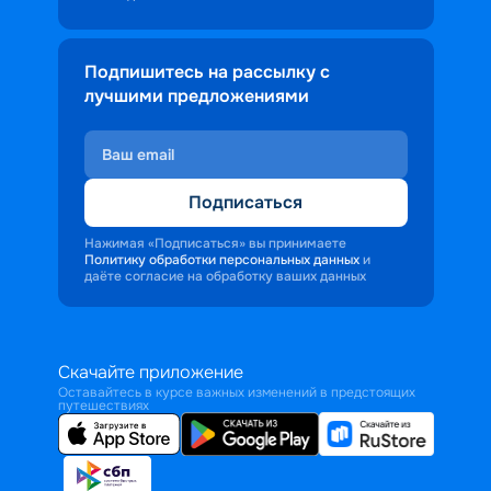
Подпишитесь на рассылку с
лучшими предложениями
Подписаться
Нажимая «Подписаться» вы принимаете
Политику обработки персональных данных
и
даёте согласие на обработку ваших данных
Скачайте приложение
Оставайтесь в курсе важных изменений в предстоящих
путешествиях