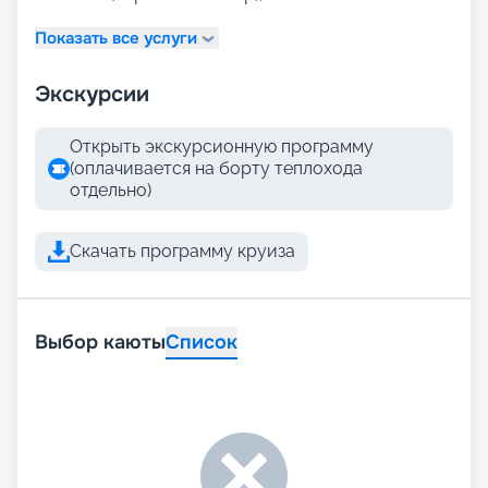
Показать все услуги
Экскурсии
Открыть экскурсионную программу
(оплачивается на борту теплохода
отдельно)
Скачать программу круиза
Выбор каюты
Список