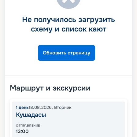
Не получилось загрузить
схему и список кают
Обновить страницу
Маршрут и экскурсии
1
день
18.08.2026
,
Вторник
Кушадасы
ОТПРАВЛЕНИЕ
13:00