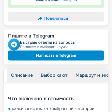
Поделиться
Пишите в Telegram
Быстрые ответы на вопросы
Поможем с выбором круиза
Написать в Telegram
Описание
Выбор кают
Маршрут и экск
+
21
фотографий
Что включено в стоимость
●
проживание в каюте выбранной категории;