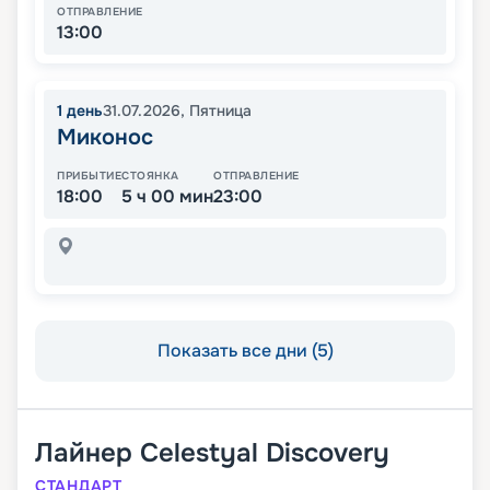
ОТПРАВЛЕНИЕ
13:00
1
день
31.07.2026
,
Пятница
Миконос
ПРИБЫТИЕ
СТОЯНКА
ОТПРАВЛЕНИЕ
18:00
5 ч 00 мин
23:00
Показать все дни (5)
Лайнер
Celestyal Discovery
СТАНДАРТ