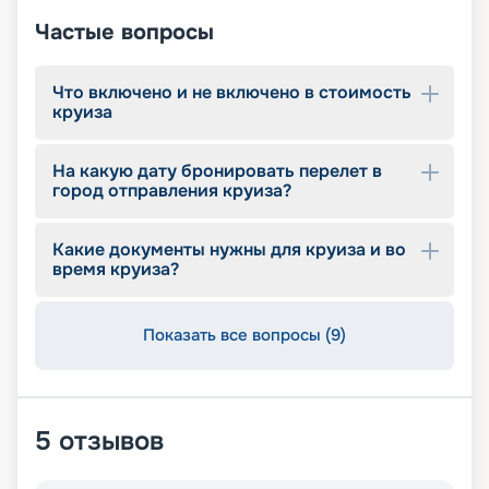
Частые вопросы
Что включено и не включено в стоимость
круиза
На какую дату бронировать перелет в
город отправления круиза?
Какие документы нужны для круиза и во
время круиза?
Показать все вопросы (9)
5
отзывов