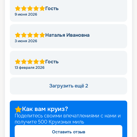
Гость
9 июня 2026
Наталья Ивановна
3 июня 2026
Гость
13 февраля 2026
Загрузить ещё 2
Как вам круиз?
Поделитесь своими впечатлениями с нами и
получите
500
Круизных миль
Оставить отзыв