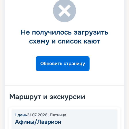
Не получилось загрузить
схему и список кают
Обновить страницу
Маршрут и экскурсии
1
день
31.07.2026
,
Пятница
Афины/Лаврион