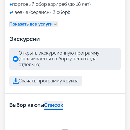
●
портовый сбор взр/реб (до 18 лет);
●
чаевые (сервисный сбор);
Показать все услуги
Экскурсии
Открыть экскурсионную программу
(оплачивается на борту теплохода
отдельно)
Скачать программу круиза
Выбор каюты
Список