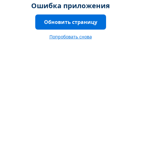
Ошибка приложения
Обновить страницу
Попробовать снова