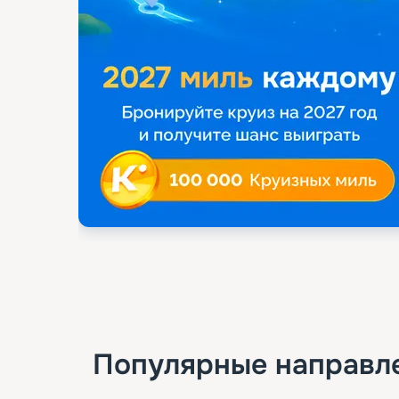
Популярные направл