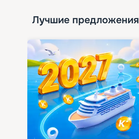
Лучшие предложения