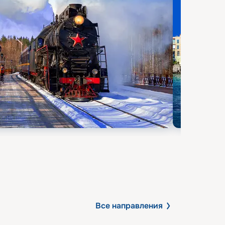
Все направления