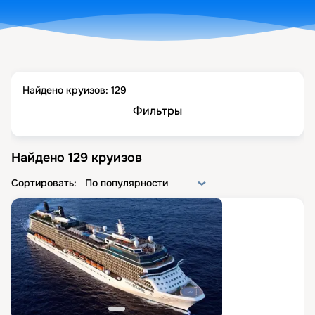
Найдено круизов:
129
Фильтры
Найдено
129
круизов
Сортировать:
По популярности