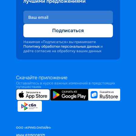
лучшими предложениями
Подписаться
Нажимая «Подписаться» вы принимаете
Политику обработки персональных данных
и
даёте согласие на обработку ваших данных
Скачайте приложение
Оставайтесь в курсе важных изменений в предстоящих
путешествиях
ООО «КРУИЗ.ОНЛАЙН»
ИНН 6315008371