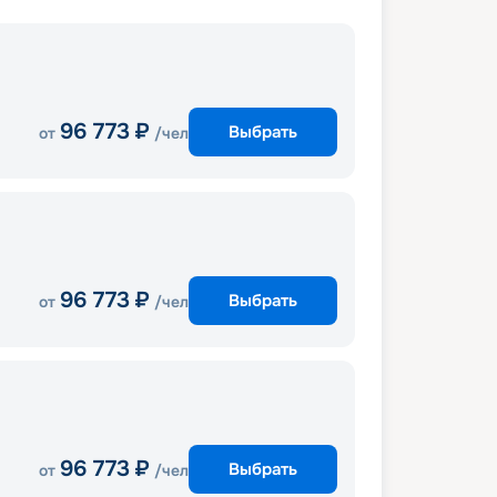
96 773
₽
Выбрать
от
/чел
96 773
₽
Выбрать
от
/чел
96 773
₽
Выбрать
от
/чел