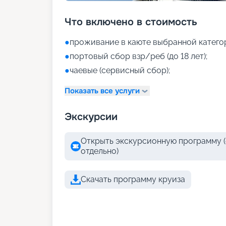
Что включено в стоимость
●
проживание в каюте выбранной катего
●
портовый сбор взр/реб (до 18 лет);
●
чаевые (сервисный сбор);
Показать все услуги
Экскурсии
Открыть экскурсионную программу (
отдельно)
Скачать программу круиза