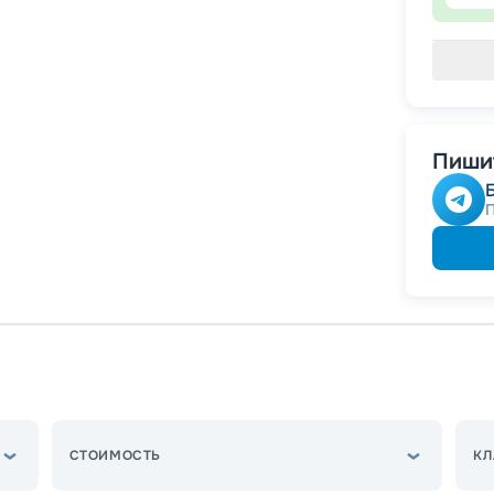
Пишит
СТОИМОСТЬ
КЛ