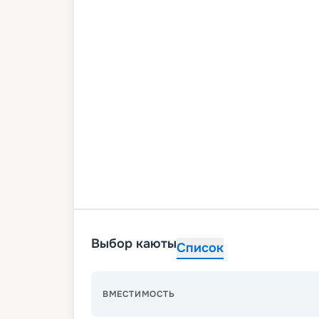
Выбор каюты
Список
ВМЕСТИМОСТЬ