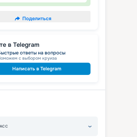
Поделиться
е в Telegram
Быстрые ответы на вопросы
Поможем с выбором круиза
Написать в Telegram
АСС