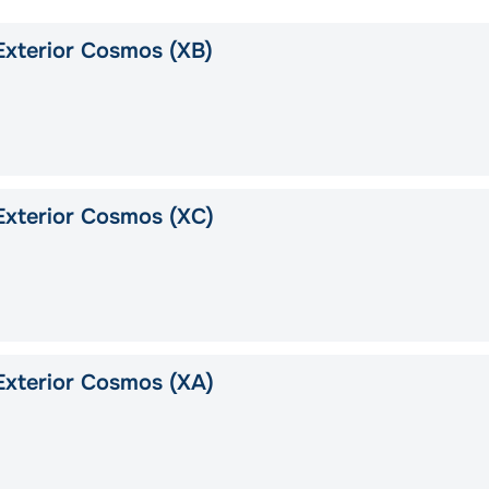
xterior Cosmos (XB)
xterior Cosmos (XС)
xterior Cosmos (XA)