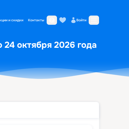
кции и скидки
Контакты
Войти
о 24 октября 2026 года