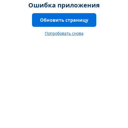
Ошибка приложения
Обновить страницу
Попробовать снова