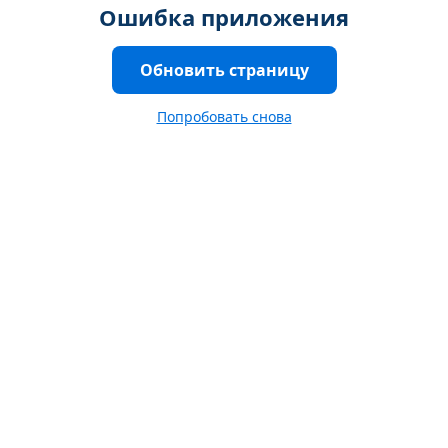
Ошибка приложения
Обновить страницу
Попробовать снова