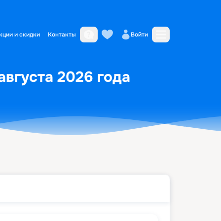
кции и скидки
Контакты
Войти
 августа 2026 года