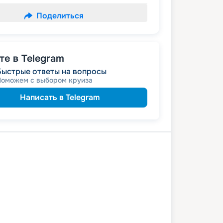
Поделиться
е в Telegram
Быстрые ответы на вопросы
Поможем с выбором круиза
Написать в Telegram