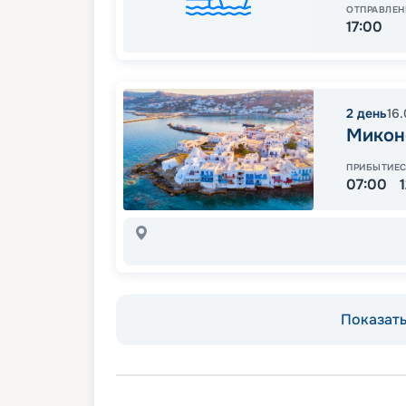
ОТПРАВЛЕН
17:00
2
день
16
Микон
ПРИБЫТИЕ
07:00
Показать 