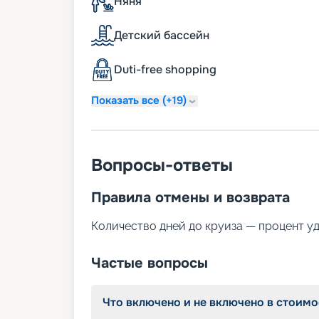
Няня
приключение.
Детский бассейн
Duti-free shopping
Показать все (+19)
Вопросы-ответы
Правила отмены и возврата
Количество дней до круиза — процент у
Частые вопросы
Что включено и не включено в стоимо