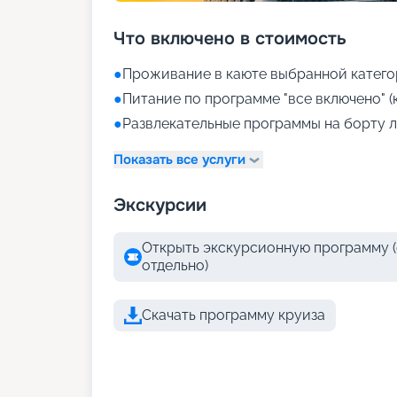
Что включено в стоимость
●
Проживание в каюте выбранной катего
●
Питание по программе "все включено" (
●
Развлекательные программы на борту л
Показать все услуги
Экскурсии
Открыть экскурсионную программу (
отдельно)
Скачать программу круиза