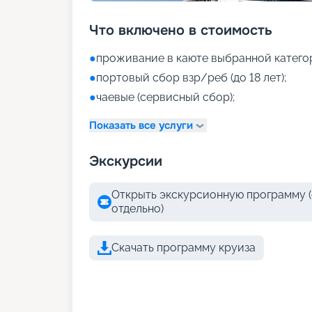
Что включено в стоимость
●
проживание в каюте выбранной катего
●
портовый сбор взр/реб (до 18 лет);
●
чаевые (сервисный сбор);
Показать все услуги
Экскурсии
Открыть экскурсионную программу (
отдельно)
Скачать программу круиза