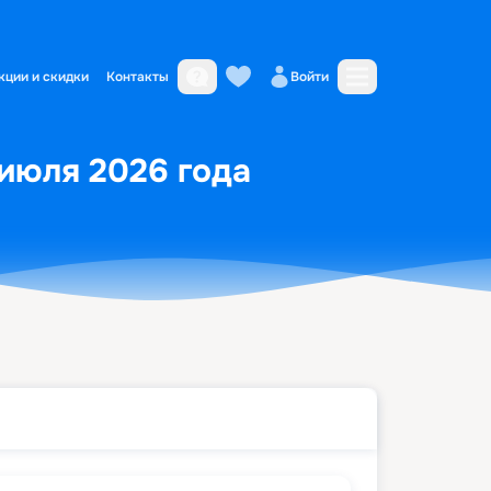
кции и скидки
Контакты
Войти
 июля 2026 года