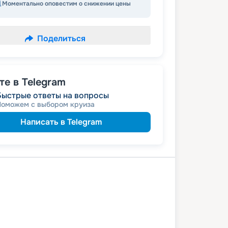
Моментально оповестим о снижении цены
Поделиться
е в Telegram
Быстрые ответы на вопросы
Поможем с выбором круиза
Написать в Telegram