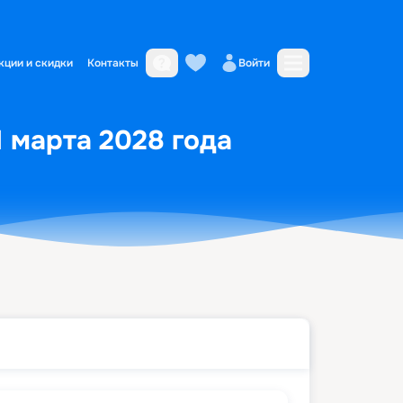
кции и скидки
Контакты
Войти
1 марта 2028 года