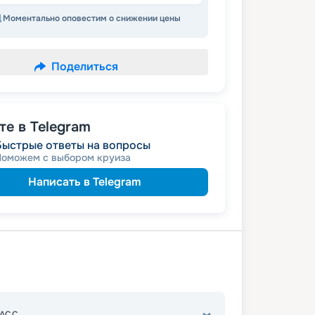
Моментально оповестим о снижении цены
Поделиться
е в Telegram
Быстрые ответы на вопросы
Поможем с выбором круиза
Написать в Telegram
АСС