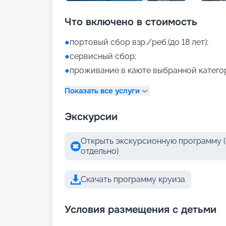
Что включено в стоимость
●
портовый сбор взр./реб.(до 18 лет);
●
сервисный сбор;
●
проживание в каюте выбранной катего
Показать все услуги
Экскурсии
Открыть экскурсионную программу (
отдельно)
Скачать программу круиза
Условия размещения с детьми