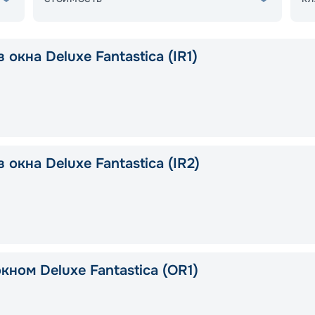
 окна Deluxe Fantastica (IR1)
 окна Deluxe Fantastica (IR2)
кном Deluxe Fantastica (OR1)