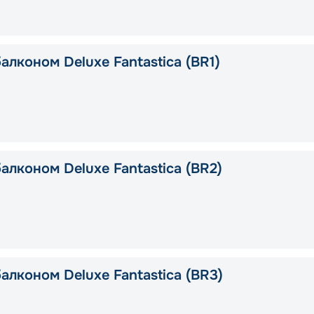
алконом Deluxe Fantastica (BR1)
алконом Deluxe Fantastica (BR2)
алконом Deluxe Fantastica (BR3)