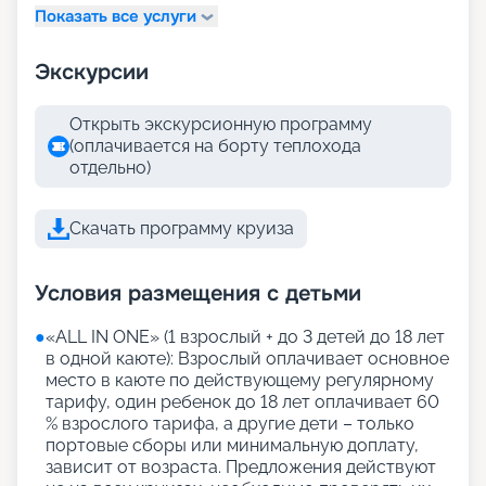
Показать все услуги
Экскурсии
Открыть экскурсионную программу
(оплачивается на борту теплохода
отдельно)
Скачать программу круиза
Условия размещения с детьми
●
«АLL IN ONE» (1 взрослый + до 3 детей до 18 лет
в одной каюте): Взрослый оплачивает основное
место в каюте по действующему регулярному
тарифу, один ребенок до 18 лет оплачивает 60
% взрослого тарифа, а другие дети – только
портовые сборы или минимальную доплату,
зависит от возраста. Предложения действуют