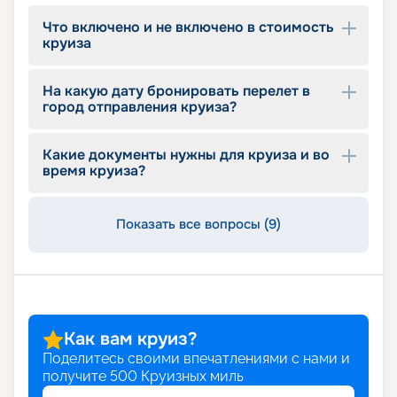
Что включено и не включено в стоимость
круиза
На какую дату бронировать перелет в
город отправления круиза?
Какие документы нужны для круиза и во
время круиза?
Показать все вопросы (9)
Как вам круиз?
Поделитесь своими впечатлениями с нами и
получите
500
Круизных миль