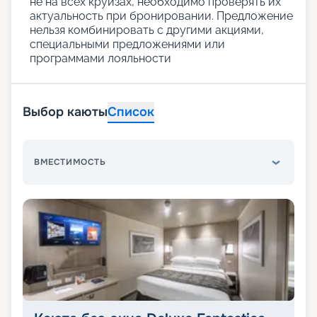
не на всех круизах, необходимо проверять их
актуальность при бронировании. Предложение
нельзя комбинировать с другими акциями,
специальными предложениями или
программами лояльности
Выбор каюты
Список
ВМЕСТИМОСТЬ