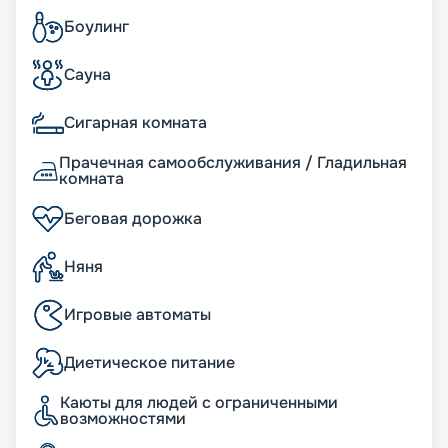
Боулинг
Сауна
Сигарная комната
Прачечная самообслуживания / Гладильная
комната
Беговая дорожка
Няня
Игровые автоматы
Диетическое питание
Каюты для людей с ограниченными
возможностями