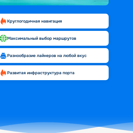
Круглогодичная навигация
Максимальный выбор маршрутов
Разнообразие лайнеров на любой вкус
Развитая инфраструктура порта