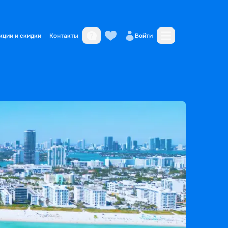
кции и скидки
Контакты
Войти