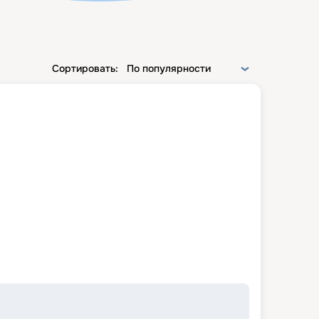
Сортировать:
По популярности