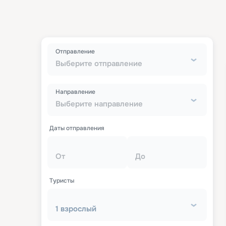
Отправление
Выберите отправление
Направление
Выберите направление
Даты отправления
От
До
Туристы
1 взрослый