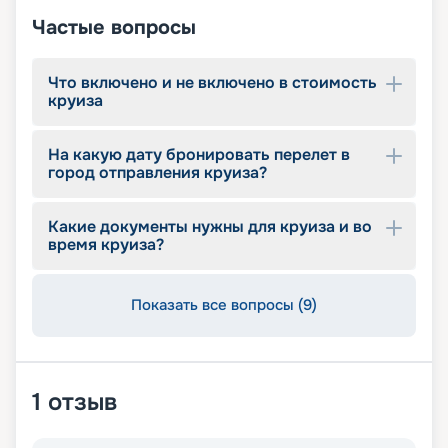
Частые вопросы
Что включено и не включено в стоимость
круиза
На какую дату бронировать перелет в
город отправления круиза?
Какие документы нужны для круиза и во
время круиза?
Показать все вопросы (9)
1
отзыв