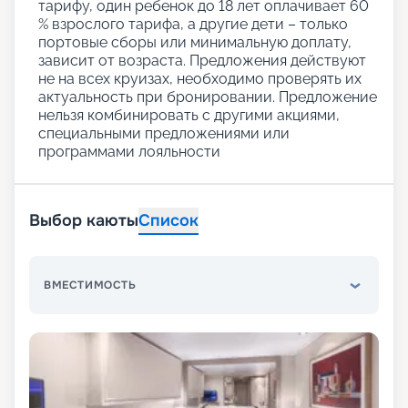
тарифу, один ребенок до 18 лет оплачивает 60
% взрослого тарифа, а другие дети – только
портовые сборы или минимальную доплату,
зависит от возраста. Предложения действуют
не на всех круизах, необходимо проверять их
актуальность при бронировании. Предложение
нельзя комбинировать с другими акциями,
специальными предложениями или
программами лояльности
Выбор каюты
Список
ВМЕСТИМОСТЬ