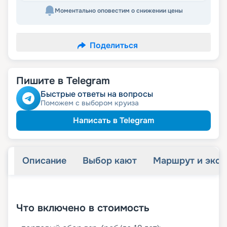
Моментально оповестим о снижении цены
Поделиться
Пишите в Telegram
Быстрые ответы на вопросы
Поможем с выбором круиза
Написать в Telegram
Описание
Выбор кают
Маршрут и экск
+
43
фотографий
Что включено в стоимость