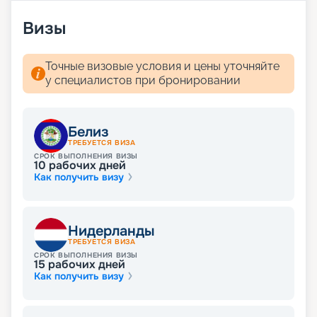
Визы
Точные визовые условия и цены уточняйте
у специалистов при бронировании
Белиз
ТРЕБУЕТСЯ ВИЗА
СРОК ВЫПОЛНЕНИЯ ВИЗЫ
10
рабочих дней
Как получить визу
Нидерланды
ТРЕБУЕТСЯ ВИЗА
СРОК ВЫПОЛНЕНИЯ ВИЗЫ
15
рабочих дней
Как получить визу