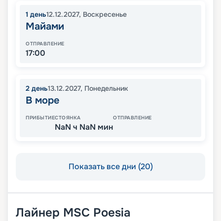
1
день
12.12.2027
,
Воскресенье
Майами
ОТПРАВЛЕНИЕ
17:00
2
день
13.12.2027
,
Понедельник
В море
ПРИБЫТИЕ
СТОЯНКА
ОТПРАВЛЕНИЕ
NaN ч NaN мин
Показать все дни (20)
Лайнер
MSC Poesia