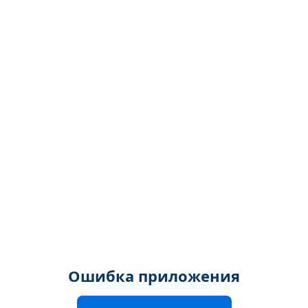
Ошибка приложения