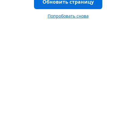
Обновить страницу
Попробовать снова