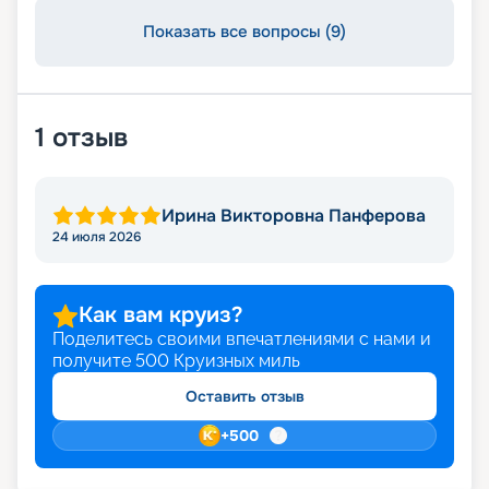
Показать все вопросы (9)
1
отзыв
Ирина Викторовна Панферова
24 июля 2026
Как вам круиз?
Поделитесь своими впечатлениями с нами и
получите
500
Круизных миль
Оставить отзыв
+
500