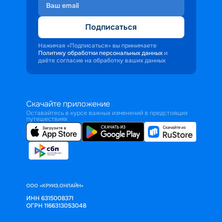
Подписаться
Нажимая «Подписаться» вы принимаете
Политику обработки персональных данных
и
даёте согласие на обработку ваших данных
Скачайте приложение
Оставайтесь в курсе важных изменений в предстоящих
путешествиях
ООО «КРУИЗ.ОНЛАЙН»
ИНН 6315008371
ОГРН 1166313053048