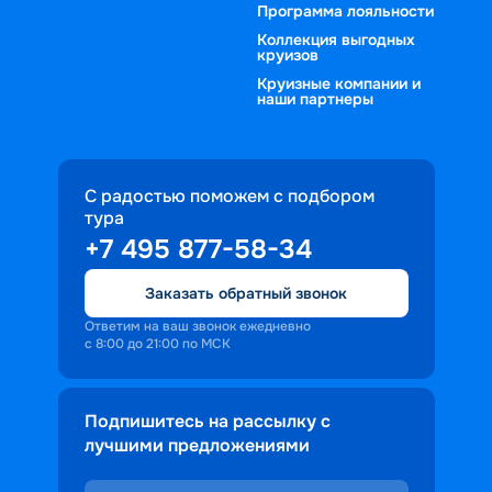
Программа лояльности
Коллекция выгодных
круизов
Круизные компании и
наши партнеры
С радостью поможем с подбором
тура
+7 495 877-58-34
Заказать обратный звонок
Ответим на ваш звонок ежедневно
с 8:00 до 21:00 по МСК
Подпишитесь на рассылку с
лучшими предложениями