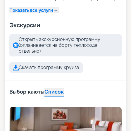
Показать все услуги
Экскурсии
Открыть экскурсионную программу
(оплачивается на борту теплохода
отдельно)
Скачать программу круиза
Выбор каюты
Список