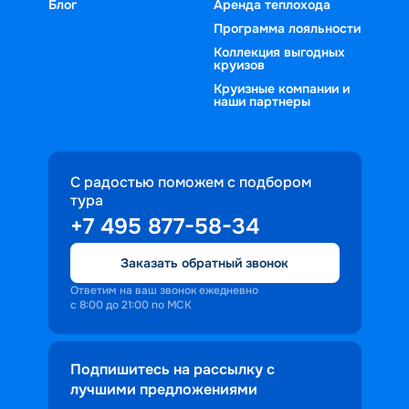
Блог
Аренда теплохода
Программа лояльности
Коллекция выгодных
круизов
Круизные компании и
наши партнеры
С радостью поможем с подбором
тура
+7 495 877-58-34
Заказать обратный звонок
Ответим на ваш звонок ежедневно
с 8:00 до 21:00 по МСК
Подпишитесь на рассылку с
лучшими предложениями