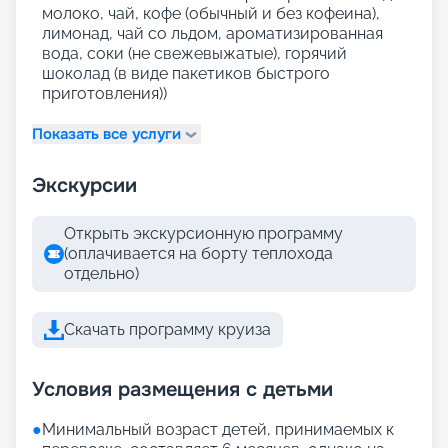
молоко, чай, кофе (обычный и без кофеина),
лимонад, чай со льдом, ароматизированная
вода, соки (не свежевыжатые), горячий
шоколад (в виде пакетиков быстрого
приготовления))
Показать все услуги
Экскурсии
Открыть экскурсионную программу
(оплачивается на борту теплохода
отдельно)
Скачать программу круиза
Условия размещения с детьми
●
Минимальный возраст детей, принимаемых к