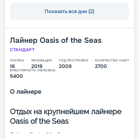
Показать все дни (2)
Лайнер
Oasis of the Seas
СТАНДАРТ
ПАЛУБЫ
РЕНОВАЦИЯ
ГОД ПОСТРОЙКИ
КОЛИЧЕСТВО КАЮТ
16
2019
2009
2700
ВМЕСТИМОСТЬ (ЧЕЛОВЕК)
5400
О
лайнере
Отдых на крупнейшем лайнере
Oasis of the Seas
Лайнер Oasis of the Seas – это одно из