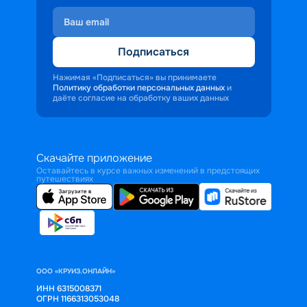
Подписаться
Нажимая «Подписаться» вы принимаете
Политику обработки персональных данных
и
даёте согласие на обработку ваших данных
Скачайте приложение
Оставайтесь в курсе важных изменений в предстоящих
путешествиях
ООО «КРУИЗ.ОНЛАЙН»
ИНН 6315008371
ОГРН 1166313053048