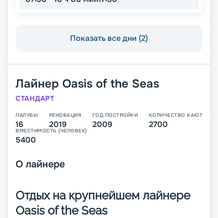
Показать все дни (2)
Лайнер
Oasis of the Seas
СТАНДАРТ
ПАЛУБЫ
РЕНОВАЦИЯ
ГОД ПОСТРОЙКИ
КОЛИЧЕСТВО КАЮТ
16
2019
2009
2700
ВМЕСТИМОСТЬ (ЧЕЛОВЕК)
5400
О
лайнере
Отдых на крупнейшем лайнере
Oasis of the Seas