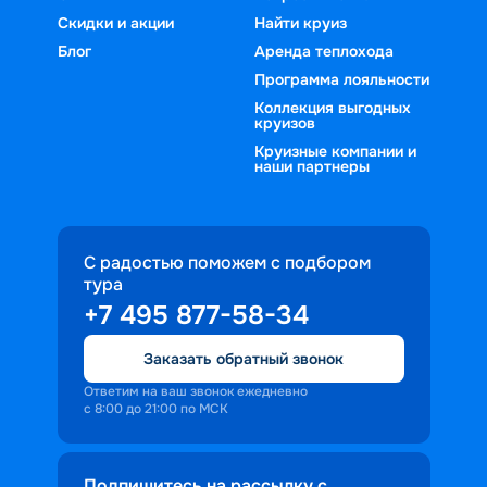
Скидки и акции
Найти круиз
Блог
Аренда теплохода
Программа лояльности
Коллекция выгодных
круизов
Круизные компании и
наши партнеры
С радостью поможем с подбором
тура
+7 495 877-58-34
Заказать обратный звонок
Ответим на ваш звонок ежедневно
с 8:00 до 21:00 по МСК
Подпишитесь на рассылку с