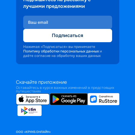
лучшими предложениями
Подписаться
Нажимая «Подписаться» вы принимаете
Политику обработки персональных данных
и
даёте согласие на обработку ваших данных
Скачайте приложение
Оставайтесь в курсе важных изменений в предстоящих
путешествиях
ООО «КРУИЗ.ОНЛАЙН»