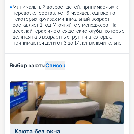
●
Минимальный возраст детей, принимаемых к
перевозке, составляет 6 месяцев, однако на
некоторых круизах минимальный возраст
составляет 1 год. Уточняйте у менеджера. На
всех лайнерах имеются детские клубы, которые
делятся на 5 возрастных групп и в которые
принимаются дети от 3 до 17 лет включительно.
Выбор каюты
Список
Каюта без окна