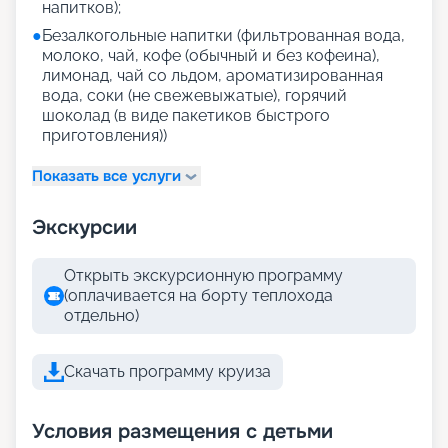
напитков);
●
Безалкогольные напитки (фильтрованная вода,
молоко, чай, кофе (обычный и без кофеина),
лимонад, чай со льдом, ароматизированная
вода, соки (не свежевыжатые), горячий
шоколад (в виде пакетиков быстрого
приготовления))
Показать все услуги
Экскурсии
Открыть экскурсионную программу
(оплачивается на борту теплохода
отдельно)
Скачать программу круиза
Условия размещения с детьми