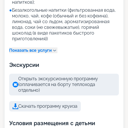
напитков);
●
Безалкогольные напитки (фильтрованная вода,
молоко, чай, кофе (обычный и без кофеина),
лимонад, чай со льдом, ароматизированная
вода, соки (не свежевыжатые), горячий
шоколад (в виде пакетиков быстрого
приготовления))
Показать все услуги
Экскурсии
Открыть экскурсионную программу
(оплачивается на борту теплохода
отдельно)
Скачать программу круиза
Условия размещения с детьми