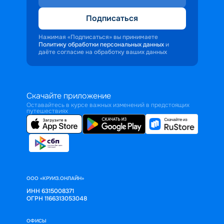
Подписаться
Нажимая «Подписаться» вы принимаете
Политику обработки персональных данных
и
даёте согласие на обработку ваших данных
Скачайте приложение
Оставайтесь в курсе важных изменений в предстоящих
путешествиях
ООО «КРУИЗ.ОНЛАЙН»
ИНН 6315008371
ОГРН 1166313053048
ОФИСЫ