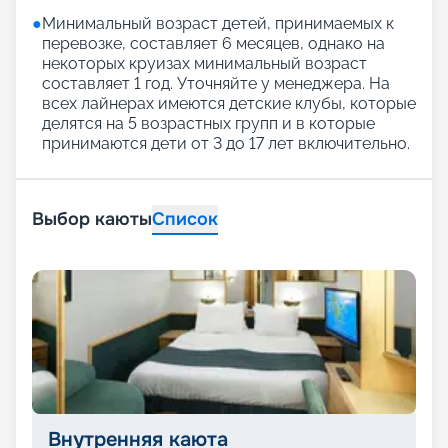
●
Минимальный возраст детей, принимаемых к
перевозке, составляет 6 месяцев, однако на
некоторых круизах минимальный возраст
составляет 1 год. Уточняйте у менеджера. На
всех лайнерах имеются детские клубы, которые
делятся на 5 возрастных групп и в которые
принимаются дети от 3 до 17 лет включительно.
Выбор каюты
Список
Внутренняя каюта