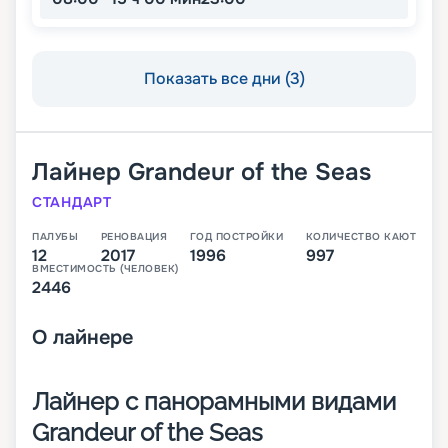
Показать все дни (3)
Лайнер
Grandeur of the Seas
СТАНДАРТ
ПАЛУБЫ
РЕНОВАЦИЯ
ГОД ПОСТРОЙКИ
КОЛИЧЕСТВО КАЮТ
12
2017
1996
997
ВМЕСТИМОСТЬ (ЧЕЛОВЕК)
2446
О
лайнере
Лайнер с панорамными видами
Grandeur of the Seas