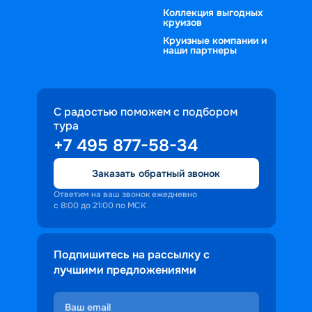
Коллекция выгодных
круизов
Круизные компании и
наши партнеры
С радостью поможем с подбором
тура
+7 495 877-58-34
Заказать обратный звонок
Ответим на ваш звонок ежедневно
с 8:00 до 21:00 по МСК
Подпишитесь на рассылку с
лучшими предложениями