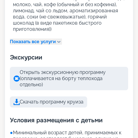
молоко, чай, кофе (обычный и без кофеина),
лимонад, чай со льдом, ароматизированная
вода, соки (не свежевыжатые), горячий
шоколад (в виде пакетиков быстрого
приготовления))
Показать все услуги
Экскурсии
Открыть экскурсионную программу
(оплачивается на борту теплохода
отдельно)
Скачать программу круиза
Условия размещения с детьми
●
Минимальный возраст детей, принимаемых к