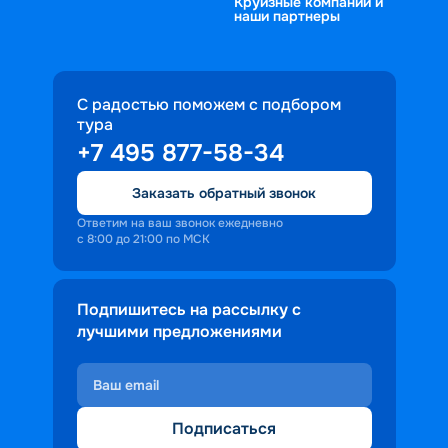
Круизные компании и
наши партнеры
С радостью поможем с подбором
тура
+7 495 877-58-34
Заказать обратный звонок
Ответим на ваш звонок ежедневно
с 8:00 до 21:00 по МСК
Подпишитесь на рассылку с
лучшими предложениями
Подписаться