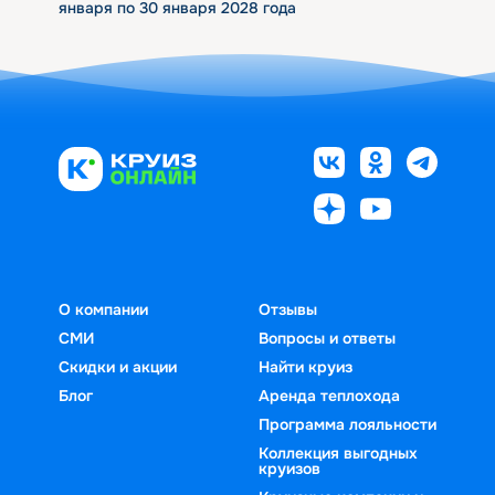
января по 30 января 2028 года
О компании
Отзывы
СМИ
Вопросы и ответы
Скидки и акции
Найти круиз
Блог
Аренда теплохода
Программа лояльности
Коллекция выгодных
круизов