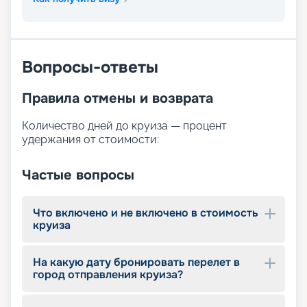
Вопросы-ответы
Правила отмены и возврата
Количество дней до круиза — процент
удержания от стоимости:
Частые вопросы
Что включено и не включено в стоимость
круиза
На какую дату бронировать перелет в
город отправления круиза?