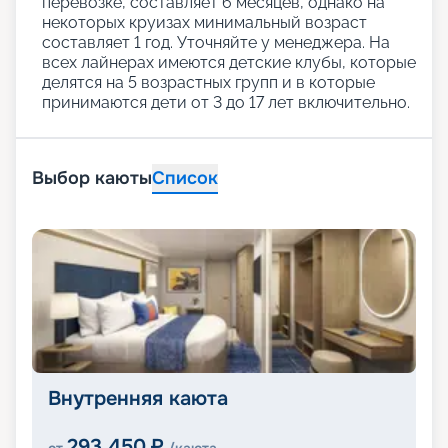
перевозке, составляет 6 месяцев, однако на
некоторых круизах минимальный возраст
составляет 1 год. Уточняйте у менеджера. На
всех лайнерах имеются детские клубы, которые
делятся на 5 возрастных групп и в которые
принимаются дети от 3 до 17 лет включительно.
Выбор каюты
Список
Внутренняя каюта
293 450
₽