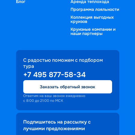
Блог
Аренда теплохода
Программа лояльности
Коллекция выгодных
круизов
Круизные компании и
наши партнеры
С радостью поможем с подбором
тура
+7 495 877-58-34
Заказать обратный звонок
Ответим на ваш звонок ежедневно
с 8:00 до 21:00 по МСК
Подпишитесь на рассылку с
лучшими предложениями