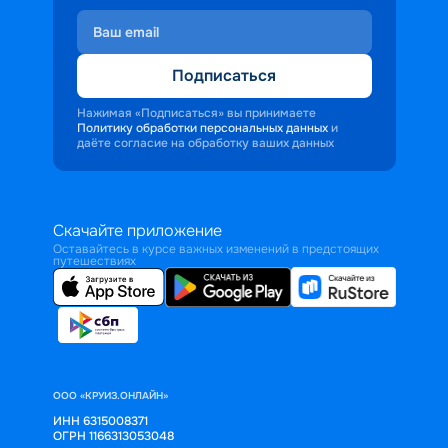
Подписаться
Нажимая «Подписаться» вы принимаете
Политику обработки персональных данных
и
даёте согласие на обработку ваших данных
Скачайте приложение
Оставайтесь в курсе важных изменений в предстоящих
путешествиях
ООО «КРУИЗ.ОНЛАЙН»
ИНН 6315008371
ОГРН 1166313053048