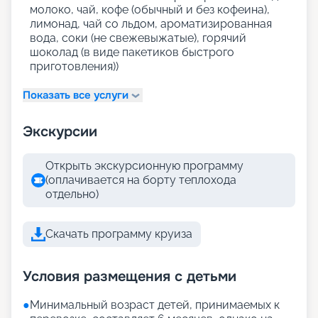
молоко, чай, кофе (обычный и без кофеина),
лимонад, чай со льдом, ароматизированная
вода, соки (не свежевыжатые), горячий
шоколад (в виде пакетиков быстрого
приготовления))
Показать все услуги
Экскурсии
Открыть экскурсионную программу
(оплачивается на борту теплохода
отдельно)
Скачать программу круиза
Условия размещения с детьми
●
Минимальный возраст детей, принимаемых к