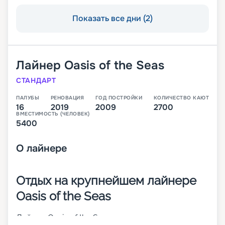
Показать все дни (2)
Лайнер
Oasis of the Seas
СТАНДАРТ
ПАЛУБЫ
РЕНОВАЦИЯ
ГОД ПОСТРОЙКИ
КОЛИЧЕСТВО КАЮТ
16
2019
2009
2700
ВМЕСТИМОСТЬ (ЧЕЛОВЕК)
5400
О
лайнере
Отдых на крупнейшем лайнере
Oasis of the Seas
Лайнер Oasis of the Seas – это одно из