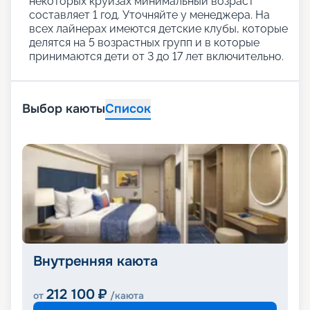
некоторых круизах минимальный возраст
составляет 1 год. Уточняйте у менеджера. На
всех лайнерах имеются детские клубы, которые
делятся на 5 возрастных групп и в которые
принимаются дети от 3 до 17 лет включительно.
Выбор каюты
Список
Внутренняя каюта
212 100
₽
от
/каюта