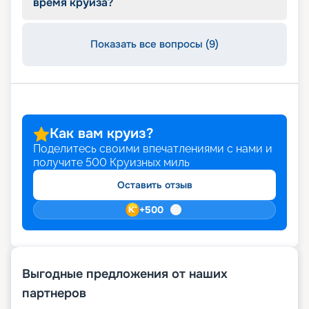
время круиза?
Показать все вопросы (9)
Как вам круиз?
Поделитесь своими впечатлениями с нами и
получите
500
Круизных миль
Оставить отзыв
+
500
Выгодные предложения от наших
партнеров