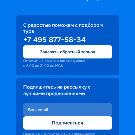
С радостью поможем с подбором
тура
+7 495 877-58-34
Заказать обратный звонок
Ответим на ваш звонок ежедневно
с 8:00 до 21:00 по МСК
Подпишитесь на рассылку с
лучшими предложениями
Подписаться
Нажимая «Подписаться» вы принимаете