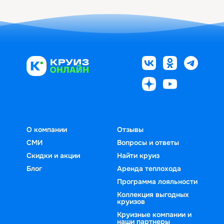
О компании
Отзывы
СМИ
Вопросы и ответы
Скидки и акции
Найти круиз
Блог
Аренда теплохода
Программа лояльности
Коллекция выгодных
круизов
Круизные компании и
наши партнеры