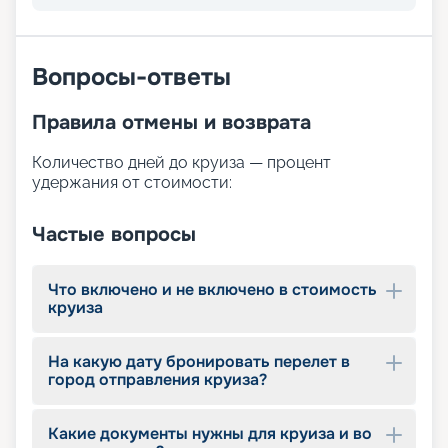
Вопросы-ответы
Правила отмены и возврата
Количество дней до круиза — процент
удержания от стоимости:
Частые вопросы
Что включено и не включено в стоимость
круиза
На какую дату бронировать перелет в
город отправления круиза?
Какие документы нужны для круиза и во