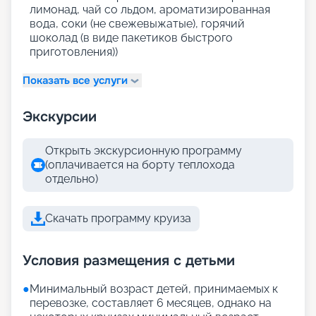
лимонад, чай со льдом, ароматизированная
вода, соки (не свежевыжатые), горячий
шоколад (в виде пакетиков быстрого
приготовления))
Показать все услуги
Экскурсии
Открыть экскурсионную программу
(оплачивается на борту теплохода
отдельно)
Скачать программу круиза
Условия размещения с детьми
●
Минимальный возраст детей, принимаемых к
перевозке, составляет 6 месяцев, однако на