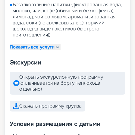
●
Безалкогольные напитки (фильтрованная вода,
молоко, чай, кофе (обычный и без кофеина),
лимонад, чай со льдом, ароматизированная
вода, соки (не свежевыжатые), горячий
шоколад (в виде пакетиков быстрого
приготовления))
Показать все услуги
Экскурсии
Открыть экскурсионную программу
(оплачивается на борту теплохода
отдельно)
Скачать программу круиза
Условия размещения с детьми