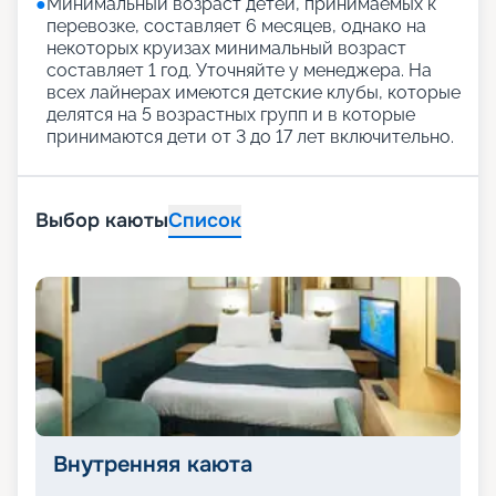
●
Минимальный возраст детей, принимаемых к
перевозке, составляет 6 месяцев, однако на
некоторых круизах минимальный возраст
составляет 1 год. Уточняйте у менеджера. На
всех лайнерах имеются детские клубы, которые
делятся на 5 возрастных групп и в которые
принимаются дети от 3 до 17 лет включительно.
Выбор каюты
Список
Внутренняя каюта