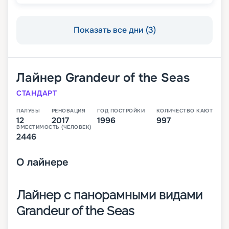
Показать все дни (3)
Лайнер
Grandeur of the Seas
СТАНДАРТ
ПАЛУБЫ
РЕНОВАЦИЯ
ГОД ПОСТРОЙКИ
КОЛИЧЕСТВО КАЮТ
12
2017
1996
997
ВМЕСТИМОСТЬ (ЧЕЛОВЕК)
2446
О
лайнере
Лайнер с панорамными видами
Grandeur of the Seas