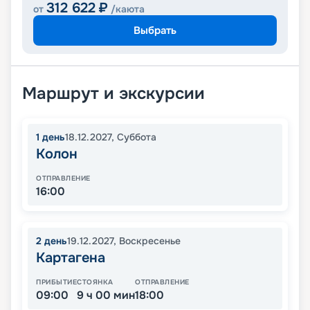
312 622
₽
от
/каюта
Выбрать
Маршрут и экскурсии
1
день
18.12.2027
,
Суббота
Колон
ОТПРАВЛЕНИЕ
16:00
2
день
19.12.2027
,
Воскресенье
Картагена
ПРИБЫТИЕ
СТОЯНКА
ОТПРАВЛЕНИЕ
09:00
9 ч 00 мин
18:00