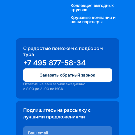
Коллекция выгодных
круизов
Круизные компании и
наши партнеры
С радостью поможем с подбором
тура
+7 495 877-58-34
Заказать обратный звонок
Ответим на ваш звонок ежедневно
с 8:00 до 21:00 по МСК
Подпишитесь на рассылку с
лучшими предложениями