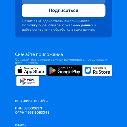
Подписаться
Нажимая «Подписаться» вы принимаете
Политику обработки персональных данных
и
даёте согласие на обработку ваших данных
Скачайте приложение
Оставайтесь в курсе важных изменений в предстоящих
путешествиях
ООО «КРУИЗ.ОНЛАЙН»
ИНН 6315008371
ОГРН 1166313053048
ОФИСЫ