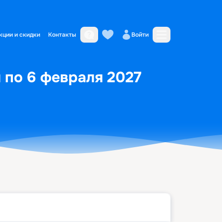
кции и скидки
Контакты
Войти
я по 6 февраля 2027