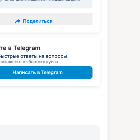
Поделиться
е в Telegram
Быстрые ответы на вопросы
Поможем с выбором круиза
Написать в Telegram