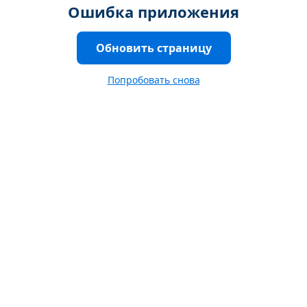
Ошибка приложения
Обновить страницу
Попробовать снова