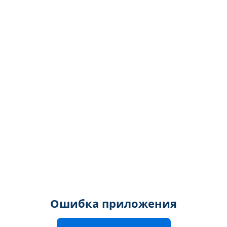
Ошибка приложения