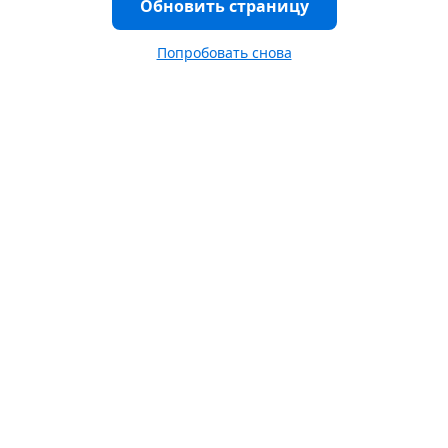
Обновить страницу
Попробовать снова