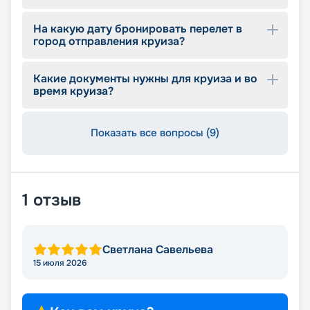
На какую дату бронировать перелет в
город отправления круиза?
Какие документы нужны для круиза и во
время круиза?
Показать все вопросы (9)
1
отзыв
Светлана Савельева
15 июля 2026