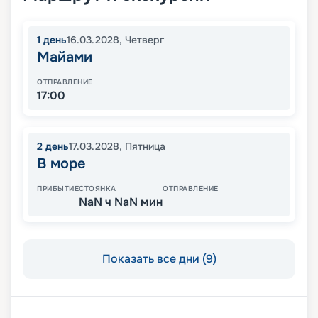
1
день
16.03.2028
,
Четверг
Майами
ОТПРАВЛЕНИЕ
17:00
2
день
17.03.2028
,
Пятница
В море
ПРИБЫТИЕ
СТОЯНКА
ОТПРАВЛЕНИЕ
NaN ч NaN мин
Показать все дни (9)