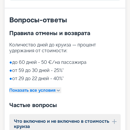
Вопросы-ответы
Правила отмены и возврата
Количество дней до круиза — процент
удержания от стоимости:
●
до 60 дней - 50 €/на пассажира
●
от 59 до 30 дней - 25%*
●
от 29 до 22 дней - 40%*
Показать все условия
Частые вопросы
Что включено и не включено в стоимость
круиза