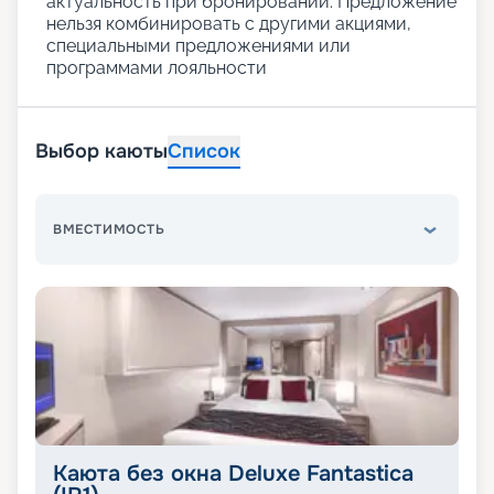
актуальность при бронировании. Предложение
нельзя комбинировать с другими акциями,
специальными предложениями или
программами лояльности
Выбор каюты
Список
ВМЕСТИМОСТЬ
Каюта без окна Deluxe Fantastica