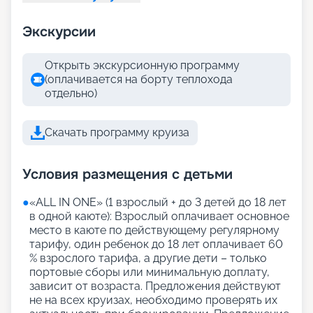
Экскурсии
Открыть экскурсионную программу
(оплачивается на борту теплохода
отдельно)
Скачать программу круиза
Условия размещения с детьми
●
«АLL IN ONE» (1 взрослый + до 3 детей до 18 лет
в одной каюте): Взрослый оплачивает основное
место в каюте по действующему регулярному
тарифу, один ребенок до 18 лет оплачивает 60
% взрослого тарифа, а другие дети – только
портовые сборы или минимальную доплату,
зависит от возраста. Предложения действуют
не на всех круизах, необходимо проверять их