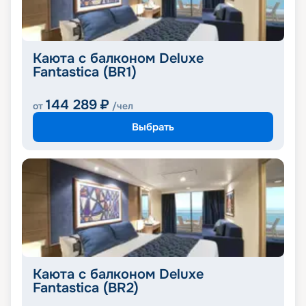
Каюта с балконом Deluxe
Fantastica (BR1)
144 289
₽
от
/чел
Выбрать
Каюта с балконом Deluxe
Fantastica (BR2)