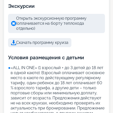
Экскурсии
Открыть экскурсионную программу
(оплачивается на борту теплохода
отдельно)
Скачать программу круиза
Условия размещения с детьми
●
«АLL IN ONE» (1 взрослый + до 3 детей до 18 лет
в одной каюте): Взрослый оплачивает основное
место в каюте по действующему регулярному
тарифу, один ребенок до 18 лет оплачивает 60
% взрослого тарифа, а другие дети – только
портовые сборы или минимальную доплату,
зависит от возраста. Предложения действуют
не на всех круизах, необходимо проверять их
актуальность при бронировании. Предложение