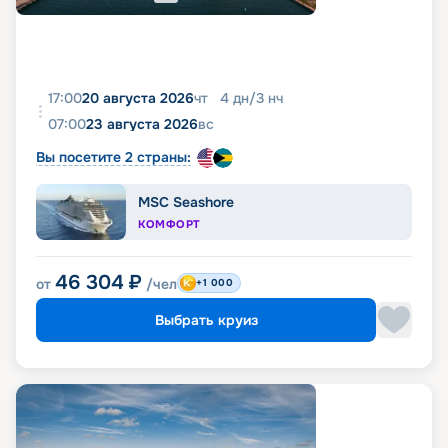
17:00
20 августа 2026
чт
4
дн
/
3
нч
07:00
23 августа 2026
вс
Вы посетите 2 страны:
MSC Seashore
КОМФОРТ
46 304
₽
от
/чел
+1 000
Выбрать круиз