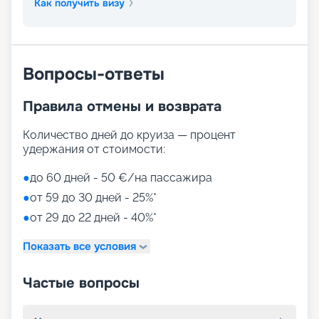
• Doremi Lab – детская техническая мастерская и
Как получить визу
другие развлечения для детей и взрослых.
Путешествуйте с
«Круиз.онлайн»
Вопросы-ответы
Маршруты лайнера MSC Grandiosa в навигацию
Правила отмены и возврата
2026 - 2027 г. отличаются разнообразием и
размахом – от Бразилии и Сальвадора до
Количество дней до круиза — процент
Испании и Франции. На нашем сайте можно
удержания от стоимости:
купить путевку онлайн, мы собрали для вас все
нужные сведения – расписание круизов, схемы
●
до 60 дней - 50 €/на пассажира
палуб, цены путевок, описание кают, фото
●
от 59 до 30 дней - 25%*
интерьеров. Вас ждет лучший отдых в мире! Для
того чтобы выбрать лучшие места,
●
от 29 до 22 дней - 40%*
воспользуйтесь услугой раннего бронирования.
Показать все условия
Частые вопросы