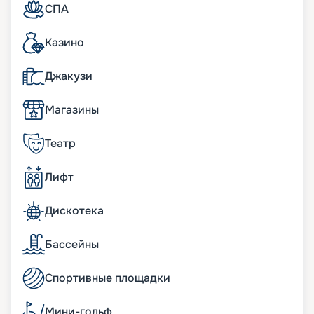
СПА
• ширина – 43 м;
• длина – 331 м;
• число палуб – 19;
Казино
• водоизмещение – около 182 тыс. т;
• осадка – 8,75 м;
Джакузи
• скорость – 22,3 узла;
• общее число кают – 2 450. В них с комфортом
Магазины
размещается до 6 344 человек.
К услугам туристов
Театр
Еще одна впечатляющая технологическая
Лифт
новинка – сервис Zoe, которым оснащена
каждая из 2045 кают. Это цифровой
Дискотека
интерактивный ассистент с голосовой
активацией на 7 языках (русский в этот перечень
не входит, к сожалению). Работает беспроводная
Бассейны
связь, разработаны специальные мобильные
приложения. Каюты оснащены всем
Спортивные площадки
необходимым для комфортного отдыха – уютные
интерьеры, комфортабельная мебель,
индивидуальные санузлы, кондиционер, мини-
Мини-гольф