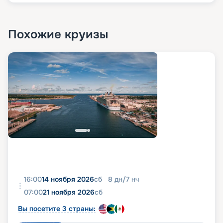
Похожие круизы
16:00
14 ноября 2026
сб
8
дн
/
7
нч
07:00
21 ноября 2026
сб
Вы посетите 3 страны: