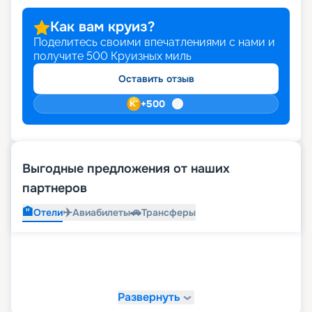
Как вам круиз?
Поделитесь своими впечатлениями с нами и
получите
500
Круизных миль
Оставить отзыв
+
500
Выгодные предложения от наших
партнеров
🏨
✈️
🚗
Отели
Авиабилеты
Трансферы
Развернуть