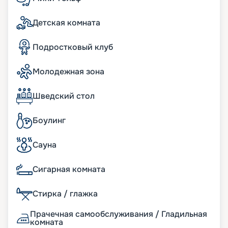
бар и прочее.
Детская комната
Питание на лайнере MSC
Grandiosa
Подростковый клуб
Питание по системе «все включено», входящее в
Молодежная зона
стоимость круиза, проходит в трех основных
ресторанах с заказным меню, а также
Шведский стол
предлагается шведский стол, работающий 20
часов в сутки. За дополнительную плату можно
посетить ресторан здорового питания,
Боулинг
азиатской кухни, американский стейк-хаус.
Блюда средиземноморской и международной
Сауна
кухни отличаются отменным качеством. По
предварительному запросу возможно
Сигарная комната
приготовление детских, вегетарианских,
безглютеновых, кошерных блюд. 12 баров и
лаунжей привлекают роскошью интерьеров и
Стирка / глажка
разнообразием блюд – винный, шоколад-бар,
английский паб, фортепиано-бар, кафе-
Прачечная самообслуживания / Гладильная
мороженое и другие. Для гостей элитного MSC
комната