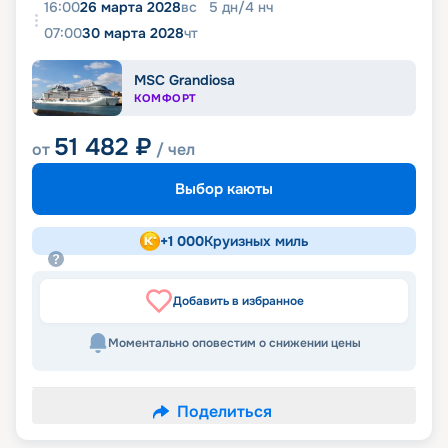
16:00
26 марта 2028
вс
5
дн
/
4
нч
07:00
30 марта 2028
чт
MSC Grandiosa
КОМФОРТ
51 482
₽
от
/ чел
Выбор каюты
+
1 000
Круизных миль
Добавить в избранное
Моментально оповестим о снижении цены
Поделиться