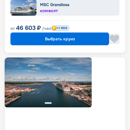
MSC Grandiosa
КОМФОРТ
46 603
₽
от
/чел
+1 000
Выбрать круиз