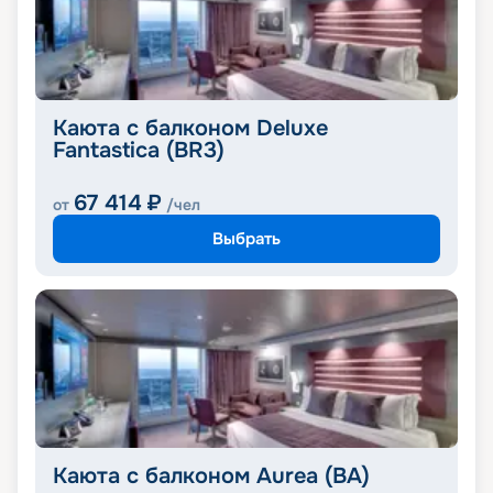
Каюта с балконом Deluxe
Fantastica (BR3)
67 414
₽
от
/чел
Выбрать
Каюта с балконом Aurea (BA)