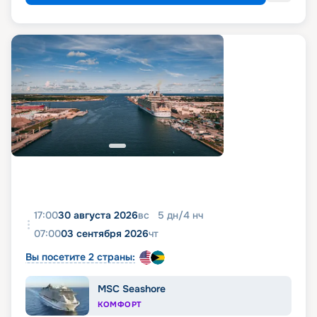
17:00
30 августа 2026
вс
5
дн
/
4
нч
07:00
03 сентября 2026
чт
Вы посетите 2 страны:
MSC Seashore
КОМФОРТ