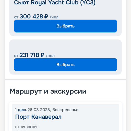
Сьют Royal Yacht Club (YC3)
300 428
₽
от
/чел
Выбрать
231 718
₽
от
/чел
Выбрать
Маршрут и экскурсии
1
день
26.03.2028
,
Воскресенье
Порт Канаверал
ОТПРАВЛЕНИЕ