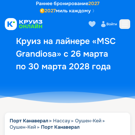
Раннее бронирование
2027
2027
миль каждому
Описание
Выбор кают
Маршрут и экск
Войти
Круиз на лайнере «MSC
Grandiosa» с 26 марта
по 30 марта 2028 года
Порт Канаверал
Нассау
Оушен-Кей
Оушен-Кей
Порт Канаверал