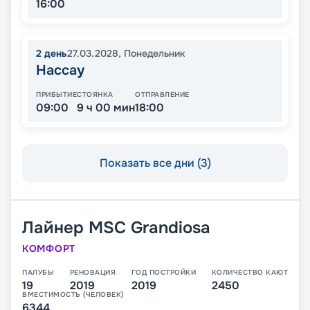
16:00
2
день
27.03.2028
,
Понедельник
Нассау
ПРИБЫТИЕ
СТОЯНКА
ОТПРАВЛЕНИЕ
09:00
9 ч 00 мин
18:00
Показать все дни (3)
Лайнер
MSC Grandiosa
КОМФОРТ
ПАЛУБЫ
РЕНОВАЦИЯ
ГОД ПОСТРОЙКИ
КОЛИЧЕСТВО КАЮТ
19
2019
2019
2450
ВМЕСТИМОСТЬ (ЧЕЛОВЕК)
6344