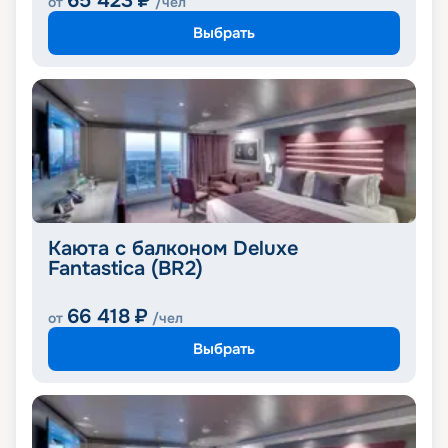
65 423
₽
от
/чел
Выбрать
Каюта с балконом Deluxe
Fantastica (BR2)
66 418
₽
от
/чел
Выбрать