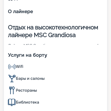
О
лайнере
Отдых на высокотехнологичном
лайнере MSC Grandiosa
Лайнер MSC Grandiosa – высокотехнологичный
представитель серии Meraviglia-Plus. Он был
Услуги на борту
построен на верфи STX France в 2019 году. При
его создании были внедрены разные
инновационные разработки. Пассажирам очень
Wifi
нравится двухпалубный променад, который
накрыт светодиодным куполом. На нем
Бары и салоны
постоянно воспроизводятся цифровые
изображения. Длина прогулочной зоны – 101
Рестораны
метр. Также применены технологии,
повышающие показатели экологичности:
системы очистки выхлопных газов,
Библиотека
рационального расходования топлива и др.
Основные характеристики лайнера: