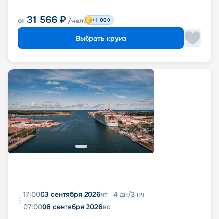
31 566
₽
от
/чел
+1 000
Выбрать круиз
17:00
03 сентября 2026
чт
4
дн
/
3
нч
07:00
06 сентября 2026
вс