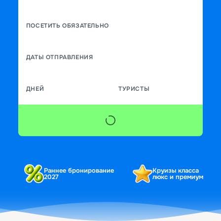
ПОСЕТИТЬ ОБЯЗАТЕЛЬНО
ДАТЫ ОТПРАВЛЕНИЯ
ДНЕЙ
ТУРИСТЫ
Раннее бронирование
Круизы класса
2027
люкс и премиум