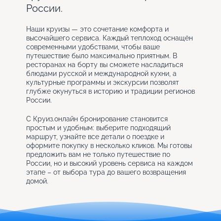
России.
Наши круизы — это сочетание комфорта и
высочайшего сервиса. Каждый теплоход оснащён
современными удобствами, чтобы ваше
путешествие было максимально приятным. В
ресторанах на борту вы сможете насладиться
блюдами русской и международной кухни, а
культурные программы и экскурсии позволят
глубже окунуться в историю и традиции регионов
России.
С Круиз.онлайн бронирование становится
простым и удобным: выберите подходящий
маршрут, узнайте все детали о поездке и
оформите покупку в несколько кликов. Мы готовы
предложить вам не только путешествие по
России, но и высокий уровень сервиса на каждом
этапе – от выбора тура до вашего возвращения
домой.