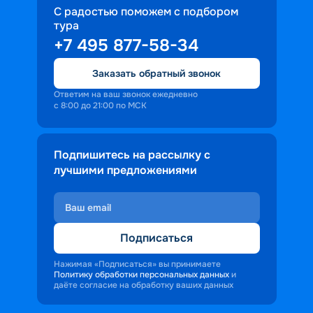
С радостью поможем с подбором
тура
+7 495 877-58-34
Заказать обратный звонок
Ответим на ваш звонок ежедневно
с 8:00 до 21:00 по МСК
Подпишитесь на рассылку с
лучшими предложениями
Подписаться
Нажимая «Подписаться» вы принимаете
Политику обработки персональных данных
и
даёте согласие на обработку ваших данных