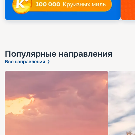
Популярные направления
Все направления