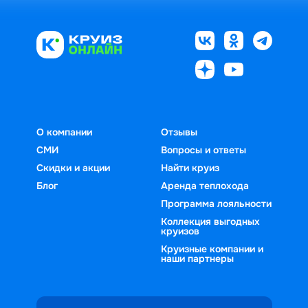
О компании
Отзывы
СМИ
Вопросы и ответы
Скидки и акции
Найти круиз
Блог
Аренда теплохода
Программа лояльности
Коллекция выгодных
круизов
Круизные компании и
наши партнеры