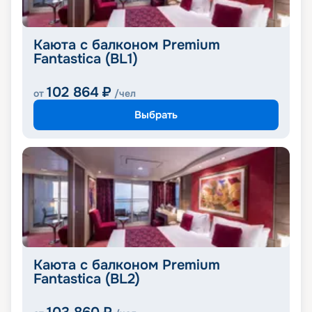
Каюта с балконом Premium
Fantastica (BL1)
102 864
₽
от
/чел
Выбрать
Каюта с балконом Premium
Fantastica (BL2)