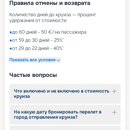
Правила отмены и возврата
Количество дней до круиза — процент
удержания от стоимости:
●
до 60 дней - 50 €/на пассажира
●
от 59 до 30 дней - 25%*
●
от 29 до 22 дней - 40%*
Показать все условия
Частые вопросы
Что включено и не включено в стоимость
круиза
На какую дату бронировать перелет в
город отправления круиза?