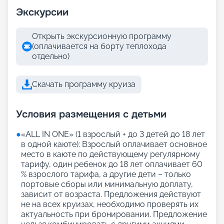
Экскурсии
Открыть экскурсионную программу
(оплачивается на борту теплохода
отдельно)
Скачать программу круиза
Условия размещения с детьми
●
«АLL IN ONE» (1 взрослый + до 3 детей до 18 лет
в одной каюте): Взрослый оплачивает основное
место в каюте по действующему регулярному
тарифу, один ребенок до 18 лет оплачивает 60
% взрослого тарифа, а другие дети – только
портовые сборы или минимальную доплату,
зависит от возраста. Предложения действуют
не на всех круизах, необходимо проверять их
актуальность при бронировании. Предложение