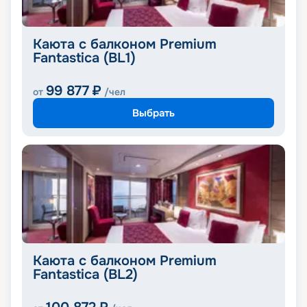
Каюта с балконом Premium
Fantastica (BL1)
99 877
₽
от
/чел
Выбрать
Каюта с балконом Premium
Fantastica (BL2)