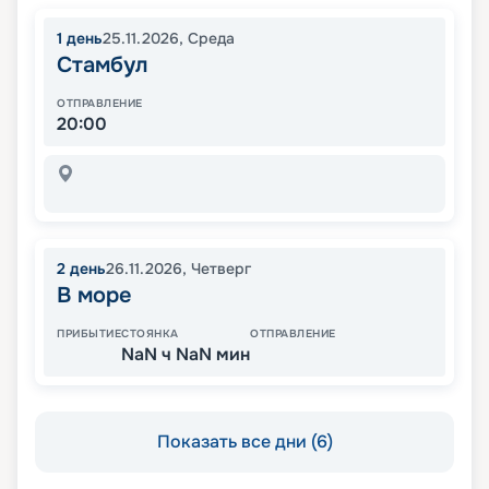
1
день
25.11.2026
,
Среда
Стамбул
ОТПРАВЛЕНИЕ
20:00
2
день
26.11.2026
,
Четверг
В море
ПРИБЫТИЕ
СТОЯНКА
ОТПРАВЛЕНИЕ
NaN ч NaN мин
Показать все дни (6)