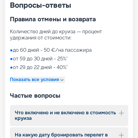
Вопросы-ответы
Правила отмены и возврата
Количество дней до круиза — процент
удержания от стоимости:
●
до 60 дней - 50 €/на пассажира
●
от 59 до 30 дней - 25%*
●
от 29 до 22 дней - 40%*
Показать все условия
Частые вопросы
Что включено и не включено в стоимость
круиза
На какую дату бронировать перелет в