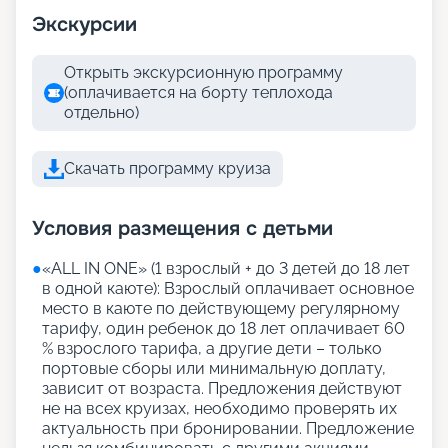
Экскурсии
Открыть экскурсионную программу
(оплачивается на борту теплохода
отдельно)
Скачать программу круиза
Условия размещения с детьми
●
«АLL IN ONE» (1 взрослый + до 3 детей до 18 лет
в одной каюте): Взрослый оплачивает основное
место в каюте по действующему регулярному
тарифу, один ребенок до 18 лет оплачивает 60
% взрослого тарифа, а другие дети – только
портовые сборы или минимальную доплату,
зависит от возраста. Предложения действуют
не на всех круизах, необходимо проверять их
актуальность при бронировании. Предложение