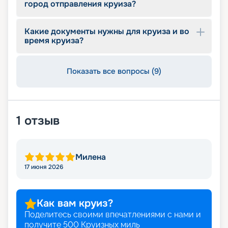
город отправления круиза?
Какие документы нужны для круиза и во
время круиза?
Показать все вопросы (9)
1
отзыв
Милена
17 июня 2026
Как вам круиз?
Поделитесь своими впечатлениями с нами и
получите
500
Круизных миль