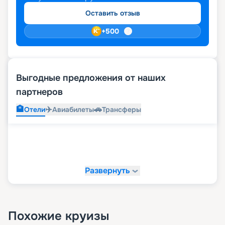
Оставить отзыв
+
500
Выгодные предложения от наших
партнеров
🏨
✈️
🚗
Отели
Авиабилеты
Трансферы
Развернуть
Похожие круизы