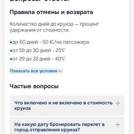
Правила отмены и возврата
Количество дней до круиза — процент
удержания от стоимости:
●
до 60 дней - 50 €/на пассажира
●
от 59 до 30 дней - 25%*
●
от 29 до 22 дней - 40%*
Показать все условия
Частые вопросы
Что включено и не включено в стоимость
круиза
На какую дату бронировать перелет в
город отправления круиза?