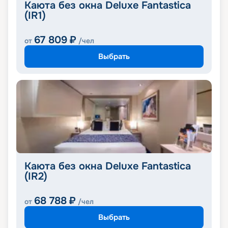
Каюта без окна Deluxe Fantastica
(IR1)
67 809
₽
от
/чел
Выбрать
Каюта без окна Deluxe Fantastica
(IR2)
68 788
₽
от
/чел
Выбрать