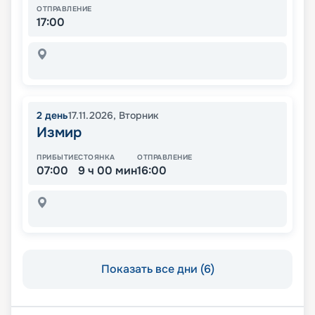
ОТПРАВЛЕНИЕ
17:00
2
день
17.11.2026
,
Вторник
Измир
ПРИБЫТИЕ
СТОЯНКА
ОТПРАВЛЕНИЕ
07:00
9 ч 00 мин
16:00
Показать все дни (6)