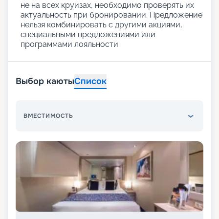
не на всех круизах, необходимо проверять их
актуальность при бронировании. Предложение
нельзя комбинировать с другими акциями,
специальными предложениями или
программами лояльности
Выбор каюты
Список
ВМЕСТИМОСТЬ