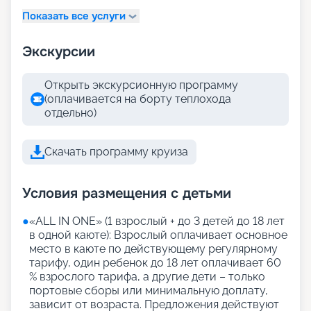
Показать все услуги
Экскурсии
Открыть экскурсионную программу
(оплачивается на борту теплохода
отдельно)
Скачать программу круиза
Условия размещения с детьми
●
«АLL IN ONE» (1 взрослый + до 3 детей до 18 лет
в одной каюте): Взрослый оплачивает основное
место в каюте по действующему регулярному
тарифу, один ребенок до 18 лет оплачивает 60
% взрослого тарифа, а другие дети – только
портовые сборы или минимальную доплату,
зависит от возраста. Предложения действуют