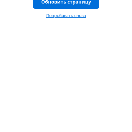
Обновить страницу
Попробовать снова