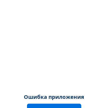
Ошибка приложения