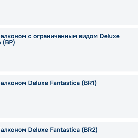
балконом с ограниченным видом Deluxe
a (BP)
алконом Deluxe Fantastica (BR1)
алконом Deluxe Fantastica (BR2)