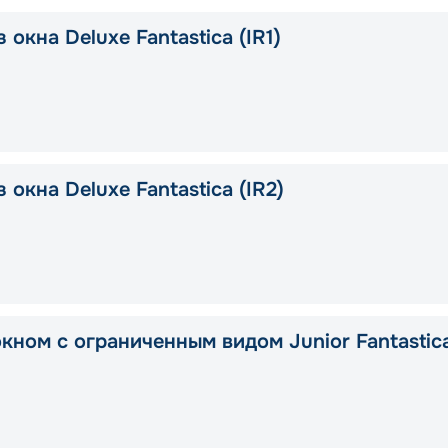
 окна Deluxe Fantastica (IR1)
 окна Deluxe Fantastica (IR2)
окном с ограниченным видом Junior Fantastic