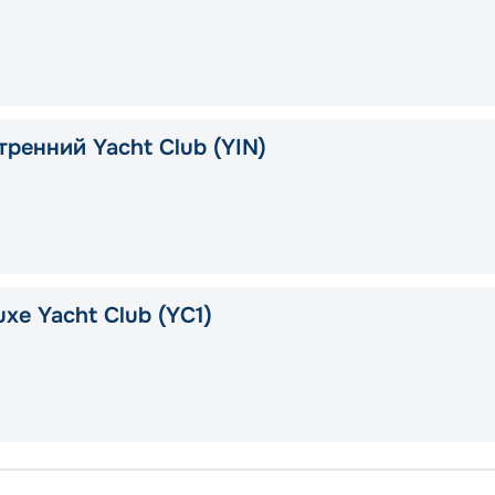
тренний Yacht Club (YIN)
xe Yacht Club (YC1)