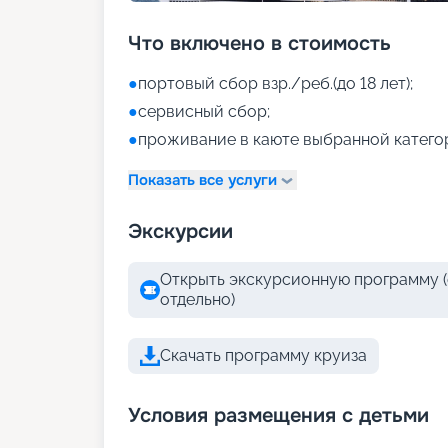
Что включено в стоимость
●
портовый сбор взр./реб.(до 18 лет);
●
сервисный сбор;
●
проживание в каюте выбранной катего
Показать все услуги
Экскурсии
Открыть экскурсионную программу (
отдельно)
Скачать программу круиза
Условия размещения с детьми