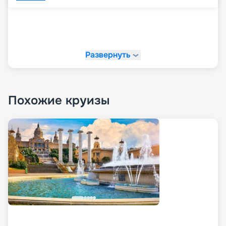
Развернуть
Похожие круизы