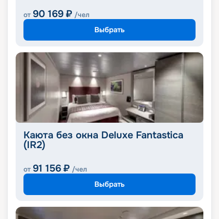
90 169
₽
от
/чел
Выбрать
Каюта без окна Deluxe Fantastica
(IR2)
91 156
₽
от
/чел
Выбрать