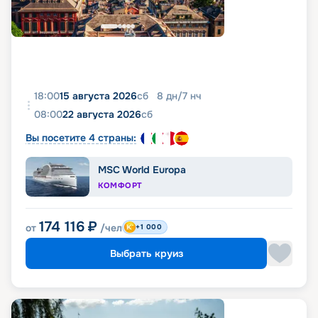
18:00
15 августа 2026
сб
8
дн
/
7
нч
08:00
22 августа 2026
сб
Вы посетите 4 страны:
MSC World Europa
КОМФОРТ
174 116
₽
от
/чел
+1 000
Выбрать круиз