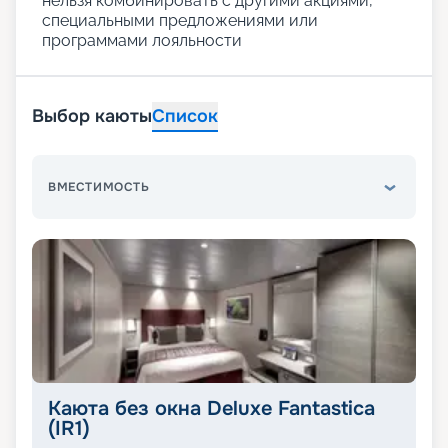
нельзя комбинировать с другими акциями,
специальными предложениями или
программами лояльности
Выбор каюты
Список
ВМЕСТИМОСТЬ
Каюта без окна Deluxe Fantastica
(IR1)