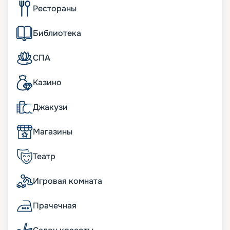
Рестораны
галереей. Изображения воспроизводятся на
экран общей площадью 480 м2. Другие
особенности MSC Virtuosa:
Библиотека
• ширина – 43 м;
• длина судна – 331 метр;
СПА
• осадка – 8,75 м;
• предельная скорость – более 22 узлов;
• водоизмещение – 177,1 тыс. т.
Казино
К услугам пассажиров
Джакузи
Путевкой предусмотрено трехразовое питание в
Магазины
основном ресторане по заказному меню или по
системе «шведский стол». Желающие могут
дополнительно посетить один из других 8
Театр
ресторанов (стейк-хаус, тэппаньяки и другие) и
21 бар со стильными интерьерами и широкой
Игровая комната
тематикой. Для развлечения гостей создана
тщательно продуманная инфраструктура,
Прачечная
включающая спортплощадки, бутики, бассейны,
аквапарк, театр, казино, спа-комплекс MSC
Aurea Spa, торговый комплекс в центральной