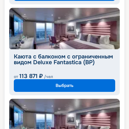
Каюта с балконом с ограниченным
видом Deluxe Fantastica (BP)
113 871
₽
от
/чел
Выбрать