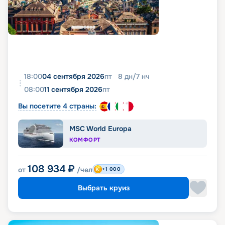
18:00
04 сентября 2026
пт
8
дн
/
7
нч
08:00
11 сентября 2026
пт
Вы посетите 4 страны:
MSC World Europa
КОМФОРТ
108 934
₽
от
/чел
+1 000
Выбрать круиз