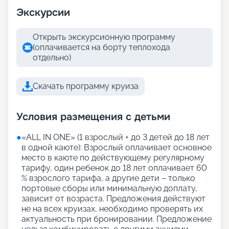
Экскурсии
Открыть экскурсионную программу
(оплачивается на борту теплохода
отдельно)
Скачать программу круиза
Условия размещения с детьми
●
«АLL IN ONE» (1 взрослый + до 3 детей до 18 лет
в одной каюте): Взрослый оплачивает основное
место в каюте по действующему регулярному
тарифу, один ребенок до 18 лет оплачивает 60
% взрослого тарифа, а другие дети – только
портовые сборы или минимальную доплату,
зависит от возраста. Предложения действуют
не на всех круизах, необходимо проверять их
актуальность при бронировании. Предложение