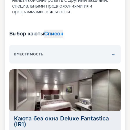
нельзя комбинировать с другими акциями,
специальными предложениями или
программами лояльности
Выбор каюты
Список
ВМЕСТИМОСТЬ
Каюта без окна Deluxe Fantastica
(IR1)