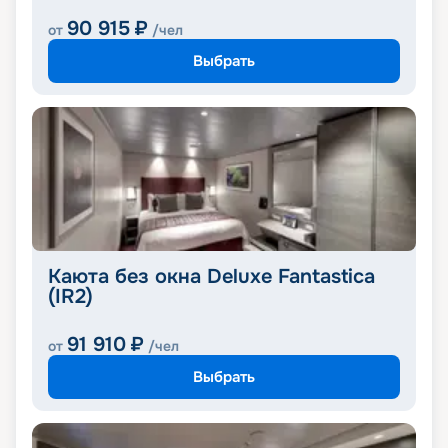
90 915
₽
от
/чел
Выбрать
Каюта без окна Deluxe Fantastica
(IR2)
91 910
₽
от
/чел
Выбрать