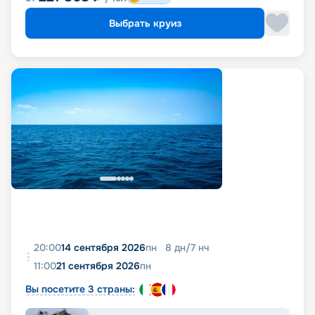
Выбрать круиз
20:00
14 сентября 2026
пн
8
дн
/
7
нч
11:00
21 сентября 2026
пн
Вы посетите 3 страны: