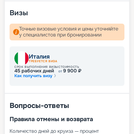
Визы
Точные визовые условия и цены уточняйте
у специалистов при бронировании
Италия
ТРЕБУЕТСЯ ВИЗА
СРОК ВЫПОЛНЕНИЯ ВИЗЫ
СТОИМОСТЬ
45
рабочих дней
9 900
₽
от
Как получить визу
Вопросы-ответы
Правила отмены и возврата
Количество дней до круиза — процент