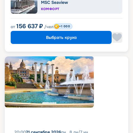
MSC Seaview
КОМФОРТ
156 637
₽
от
/чел
+1 000
Выбрать круиз
20:00
21 сентября 2026
пн
8
дн
/
7
нч