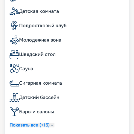
Путешествуйте с
«Круиз.онлайн»
Детская комната
Круизы MSC Virtuosa отличаются широтой
Подростковый клуб
географии. В навигацию 2026 - 2027 г.
белоснежный лайнер увидят в портах Северной
Молодежная зона
Европы, на португальском и испанском
побережье Атлантического океана. Вы можете
купить путевку онлайн – перед вами даты и
Шведский стол
маршруты круизов, план теплохода, схемы
палуб, описание кают, цены на туры, обзоры
Сауна
опытных туристов.
Сигарная комната
Детский бассейн
Бары и салоны
Показать все (+15)