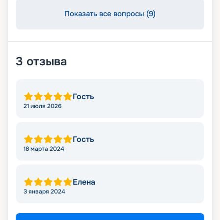
Показать все вопросы (9)
3
отзыва
Гость
21 июля 2026
Гость
18 марта 2024
Елена
3 января 2024