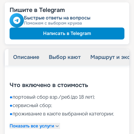
Пишите в Telegram
Быстрые ответы на вопросы
Поможем с выбором круиза
Написать в Telegram
Описание
Выбор кают
Маршрут и экск
+
37
фотографий
Что включено в стоимость
●
портовый сбор взр./реб.(до 18 лет);
●
сервисный сбор;
●
проживание в каюте выбранной категории;
Показать все услуги