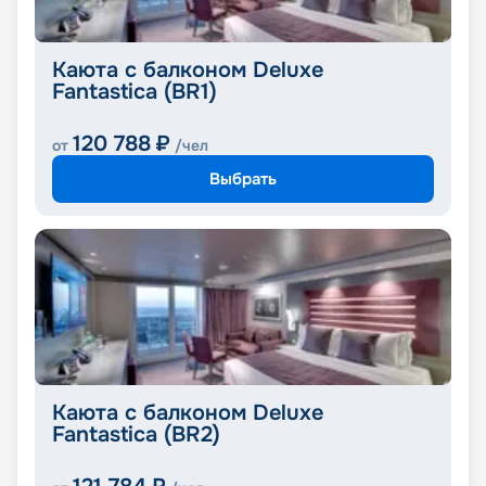
Каюта с балконом Deluxe
Fantastica (BR1)
120 788
₽
от
/чел
Выбрать
Каюта с балконом Deluxe
Fantastica (BR2)