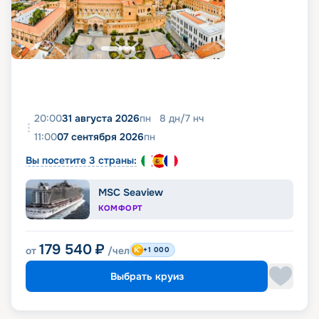
20:00
31 августа 2026
пн
8
дн
/
7
нч
11:00
07 сентября 2026
пн
Вы посетите 3 страны:
MSC Seaview
КОМФОРТ
179 540
₽
от
/чел
+1 000
Выбрать круиз