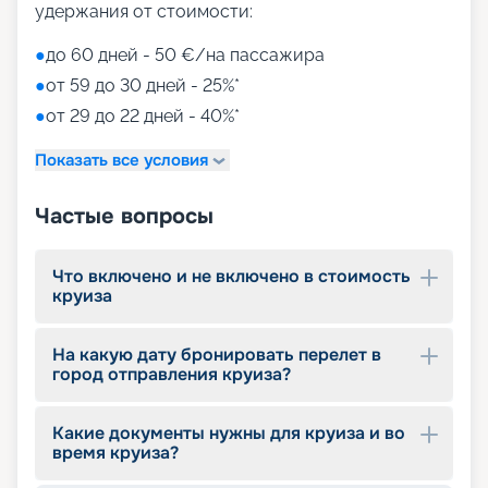
удержания от стоимости:
●
до 60 дней - 50 €/на пассажира
●
от 59 до 30 дней - 25%*
●
от 29 до 22 дней - 40%*
Показать все условия
Частые вопросы
Что включено и не включено в стоимость
круиза
На какую дату бронировать перелет в
город отправления круиза?
Какие документы нужны для круиза и во
время круиза?